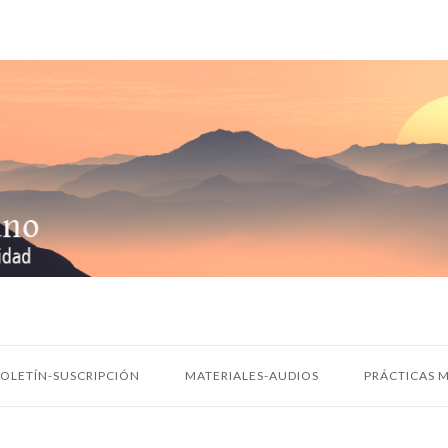
OLETÍN-SUSCRIPCIÓN
MATERIALES-AUDIOS
PRÁCTICAS M