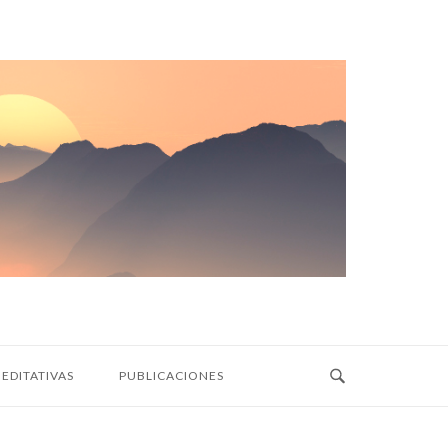
EDITATIVAS
PUBLICACIONES