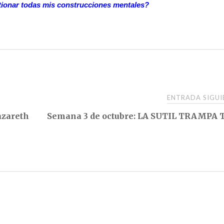
ionar todas mis construcciones mentales?
ENTRADA SIGU
azareth
Semana 3 de octubre: LA SUTIL TRAMPA 