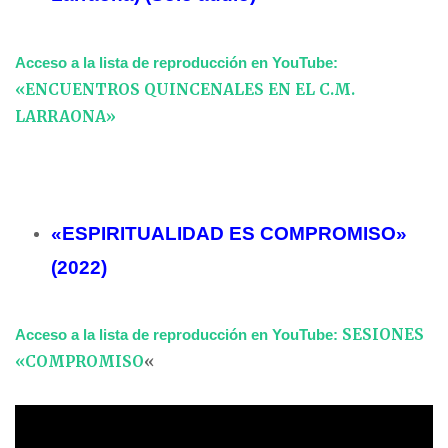
Acceso a la lista de reproducción en YouTube:
«ENCUENTROS QUINCENALES EN EL C.M.
LARRAONA»
«ESPIRITUALIDAD ES COMPROMISO»
(2022)
SESIONES
Acceso a la lista de reproducción en YouTube:
«COMPROMISO
«