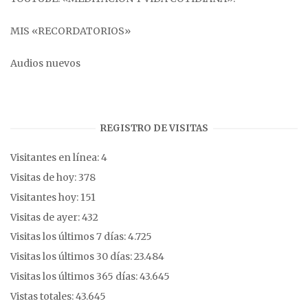
MIS «RECORDATORIOS»
Audios nuevos
REGISTRO DE VISITAS
Visitantes en línea:
4
Visitas de hoy:
378
Visitantes hoy:
151
Visitas de ayer:
432
Visitas los últimos 7 días:
4.725
Visitas los últimos 30 días:
23.484
Visitas los últimos 365 días:
43.645
Vistas totales:
43.645