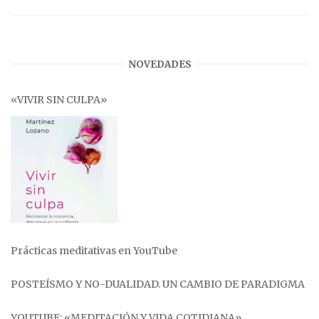
NOVEDADES
«VIVIR SIN CULPA»
Prácticas meditativas en YouTube
POSTEÍSMO Y NO-DUALIDAD. UN CAMBIO DE PARADIGMA
YOUTUBE: «MEDITACIÓN Y VIDA COTIDIANA».