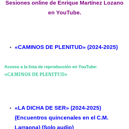
Sesiones online de Enrique Martínez Lozano
en YouTube.
«CAMINOS DE PLENITUD» (2024-2025)
Acceso a la lista de reproducción en YouTube:
«CAMINOS DE PLENITUD»
«LA DICHA DE SER» (2024-2025)
(Encuentros quincenales en el C.M.
Larraona) (Solo audio)