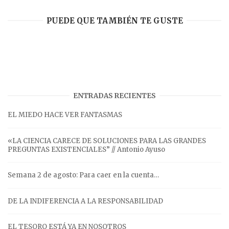
PUEDE QUE TAMBIÉN TE GUSTE
ENTRADAS RECIENTES
EL MIEDO HACE VER FANTASMAS
«LA CIENCIA CARECE DE SOLUCIONES PARA LAS GRANDES
PREGUNTAS EXISTENCIALES” // Antonio Ayuso
Semana 2 de agosto: Para caer en la cuenta…
DE LA INDIFERENCIA A LA RESPONSABILIDAD
EL TESORO ESTÁ YA EN NOSOTROS