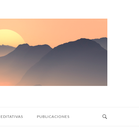
EDITATIVAS
PUBLICACIONES