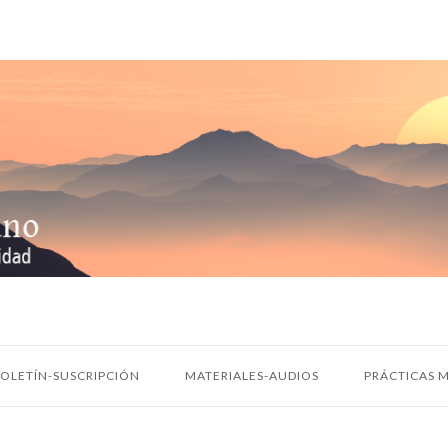
OLETÍN-SUSCRIPCIÓN
MATERIALES-AUDIOS
PRÁCTICAS M