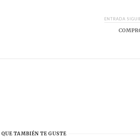
ENTRADA SIGU
COMPR
 QUE TAMBIÉN TE GUSTE