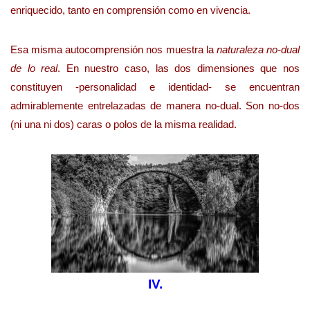
enriquecido, tanto en comprensión como en vivencia.
Esa misma autocomprensión nos muestra la
naturaleza no-dual
de lo real
. En nuestro caso, las dos dimensiones que nos
constituyen -personalidad e identidad- se encuentran
admirablemente entrelazadas de manera no-dual. Son no-dos
(ni una ni dos) caras o polos de la misma realidad.
IV.