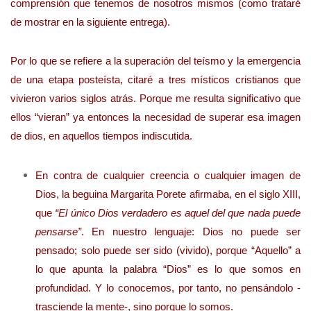
comprensión que tenemos de nosotros mismos (como trataré
de mostrar en la siguiente entrega).
Por lo que se refiere a la superación del teísmo y la emergencia
de una etapa posteísta, citaré a tres místicos cristianos que
vivieron varios siglos atrás. Porque me resulta significativo que
ellos “vieran” ya entonces la necesidad de superar esa imagen
de dios, en aquellos tiempos indiscutida.
En contra de cualquier creencia o cualquier imagen de
Dios, la beguina Margarita Porete afirmaba, en el siglo XIII,
que
“El único Dios verdadero es aquel del que nada puede
pensarse”
. En nuestro lenguaje: Dios no puede ser
pensado; solo puede ser sido (vivido), porque “Aquello” a
lo que apunta la palabra “Dios” es lo que somos en
profundidad. Y lo conocemos, por tanto, no pensándolo -
trasciende la mente-, sino porque lo somos.