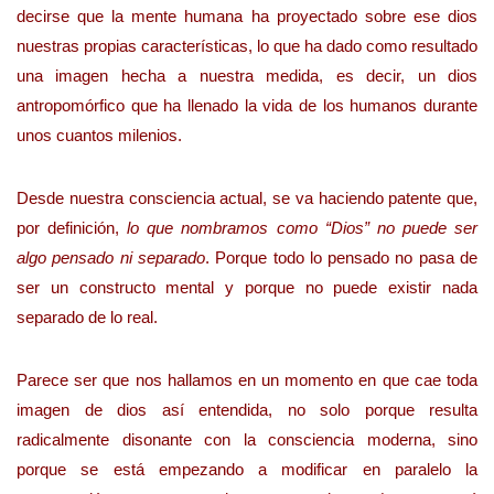
decirse que la mente humana ha proyectado sobre ese dios
nuestras propias características, lo que ha dado como resultado
una imagen hecha a nuestra medida, es decir, un dios
antropomórfico que ha llenado la vida de los humanos durante
unos cuantos milenios.
Desde nuestra consciencia actual, se va haciendo patente que,
por definición,
lo que nombramos como “Dios” no puede ser
algo pensado ni separado
. Porque todo lo pensado no pasa de
ser un constructo mental y porque no puede existir nada
separado de lo real.
Parece ser que nos hallamos en un momento en que cae toda
imagen de dios así entendida, no solo porque resulta
radicalmente disonante con la consciencia moderna, sino
porque se está empezando a modificar en paralelo la