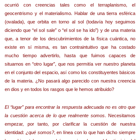
ocurrió con creencias tales como el terraplanismo, el
geocentrismo y el materialismo. Hablar de una tierra esférica
(ovalada), que orbita en torno al sol (todavía hoy seguimos
diciendo que “el sol sale” o “el sol se ha ido”) y de una materia
que, a tenor de los descubrimientos de la física cuántica, no
existe en sí misma, es tan contraintuitivo que ha costado
mucho tiempo advertirlo, hasta que fuimos capaces de
situarnos en “otro lugar”, que nos permitía ver nuestro planeta
en el conjunto del espacio, así como los constituyentes básicos
de la materia. ¿No pasará algo parecido con nuestra creencia
en dios y en todos los rasgos que le hemos atribuido?
El “lugar” para encontrar la respuesta adecuada no es otro que
la cuestión acerca de lo que realmente somos
. Necesitamos
empezar, por tanto, por clarificar la cuestión de nuestra
identidad:
¿qué somos?
, en línea con lo que han dicho siempre