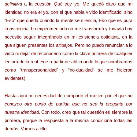
definitiva
a la cuestión
Qué soy yo
. Me quedó claro que mi
identidad no era el yo, con el que había vivido identificado, sino
“Eso” que queda cuando la mente se silencia, Eso que es pura
consciencia. Lo experimentado no me transformó y todavía hoy
necesito seguir integrándolo en mi existencia cotidiana, en la
que siguen presentes los altibajos. Pero no puedo renunciar a lo
visto ni dejar de reconocerlo como la clave primera de cualquier
lectura de lo real. Fue a partir de ahí cuando lo que nombramos
como “transpersonalidad” y “no-dualidad” se me hicieron
evidentes).
Hasta aquí mi necesidad de compartir el motivo por el que
no
conozco otro punto de partida que no sea la pregunta por
nuestra identidad
. Con todo, creo que tal cuestión es siempre la
primera, porque la respuesta a la misma condiciona todas las
demás. Vamos a ello.