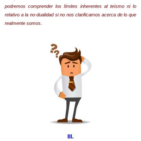
podremos comprender los límites inherentes al teísmo ni lo
relativo a la no-dualidad si no nos clarificamos acerca de lo que
realmente somos
.
III.