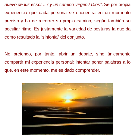
nuevo de luz el sol… / y un camino virgen / Dios”
. Sé por propia
experiencia que cada persona se encuentra en un momento
preciso y ha de recorrer su propio camino, según también su
peculiar ritmo. Es justamente la variedad de posturas la que da
como resultado la “sinfonía” del conjunto.
No pretendo, por tanto, abrir un debate, sino únicamente
compartir mi experiencia personal; intentar poner palabras a lo
que, en este momento, me es dado comprender.