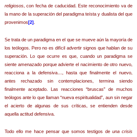
religiosos
, con fecha de caducidad. Este reconocimiento va de
la mano de la superación del paradigma teísta y dualista del que
provenimos
[2]
.
Se trata de un paradigma en el que se mueve aún la mayoría de
los teólogos. Pero no es difícil advertir signos que hablan de su
superación. Lo que ocurre es que, cuando un paradigma se
siente amenazado porque advierte el nacimiento de otro nuevo,
reacciona a la defensiva…, hasta que finalmente el nuevo,
antes rechazado sin contemplaciones, termina siendo
finalmente aceptado. Las reacciones “bruscas” de muchos
teólogos ante lo que llaman “nueva espiritualidad”, aun sin negar
el acierto de algunas de sus críticas, se entienden desde
aquella actitud defensiva.
Todo ello me hace pensar que somos testigos de
una crisis