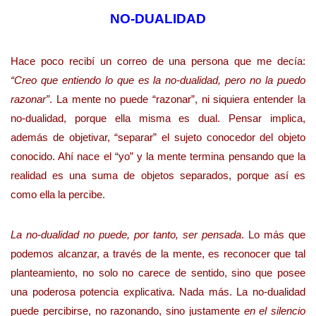
NO-DUALIDAD
Hace poco recibí un correo de una persona que me decía:
“Creo que entiendo lo que es la no-dualidad, pero no la puedo
razonar”
. La mente no puede “razonar”, ni siquiera entender la
no-dualidad, porque ella misma es dual. Pensar implica,
además de objetivar, “separar” el sujeto conocedor del objeto
conocido. Ahí nace el “yo” y la mente termina pensando que la
realidad es una suma de objetos separados, porque así es
como ella la percibe.
La no-dualidad no puede, por tanto, ser pensada
. Lo más que
podemos alcanzar, a través de la mente, es reconocer que tal
planteamiento, no solo no carece de sentido, sino que posee
una poderosa potencia explicativa. Nada más. La no-dualidad
puede percibirse, no razonando, sino justamente
en el silencio