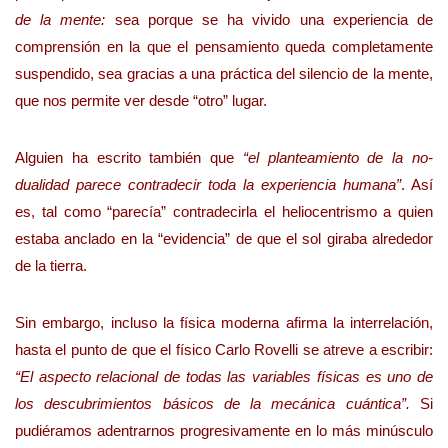
de la mente:
sea porque se ha vivido una experiencia de
comprensión en la que el pensamiento queda completamente
suspendido, sea gracias a una práctica del silencio de la mente,
que nos permite ver desde “otro” lugar.
Alguien ha escrito también que
“el planteamiento de la no-
dualidad parece contradecir toda la experiencia humana”
. Así
es, tal como “parecía” contradecirla el heliocentrismo a quien
estaba anclado en la “evidencia” de que el sol giraba alrededor
de la tierra.
Sin embargo, incluso la física moderna afirma la interrelación,
hasta el punto de que el físico Carlo Rovelli se atreve a escribir:
“El aspecto relacional de todas las variables físicas es uno de
los descubrimientos básicos de la mecánica cuántica”.
Si
pudiéramos adentrarnos progresivamente en lo más minúsculo