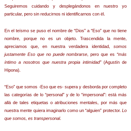
Seguiremos cuidando y desplegándonos en nuestro yo
particular, pero sin reducirnos ni identificarnos con él.
En el teísmo se puso el nombre de “Dios” a “Eso” que no tiene
nombre, porque no es un objeto. Trascendida la mente,
apreciamos que, en nuestra verdadera identidad,
somos
justamente Eso que no puede nombrarse
, pero que es
“más
íntimo a nosotros que nuestra propia intimidad”
(Agustín de
Hipona).
“Eso” que somos -Eso que es- supera y desborda por completo
las categorías de lo “personal” y de lo “impersonal”: está más
allá de tales etiquetas o atribuciones mentales, por más que
nuestra mente quiera imaginarlo como un “alguien” protector.
Lo
que somos, es transpersonal
.