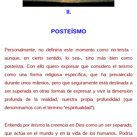
II.
POSTEÍSMO
Personalmente, no definiría este momento como no-teísta -
aunque, en cierto sentido, lo sea-, sino más bien como
posteísta. Con ello quiero expresar que considero el teísmo
como una forma religiosa específica, que ha prevalecido
durante unos milenios, pero que seguramente está destinada a
ser superada en otras formas de expresar y vivir la dimensión
profunda de la realidad, nuestra propia profundidad (que
denominamos con el término “espiritualidad”).
Entiendo por
teísmo
la
creencia en Dios como un ser separado
,
que actúa en el mundo y en la vida de los humanos. Podría