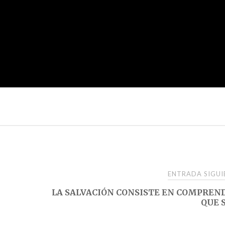
ENTRADA SIGU
LA SALVACIÓN CONSISTE EN COMPREN
QUE 