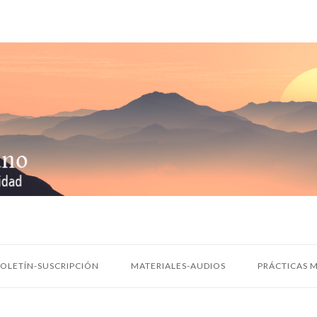
OLETÍN-SUSCRIPCIÓN
MATERIALES-AUDIOS
PRÁCTICAS M