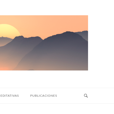
EDITATIVAS
PUBLICACIONES