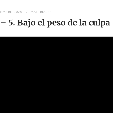
IEMBRE-2025
MATERIALES
 5. Bajo el peso de la culpa