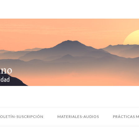
OLETÍN-SUSCRIPCIÓN
MATERIALES-AUDIOS
PRÁCTICAS M