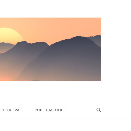
EDITATIVAS
PUBLICACIONES