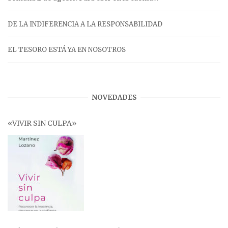
DE LA INDIFERENCIA A LA RESPONSABILIDAD
EL TESORO ESTÁ YA EN NOSOTROS
NOVEDADES
«VIVIR SIN CULPA»