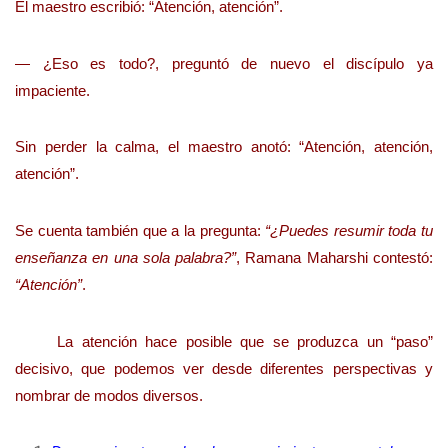
El maestro escribió: “Atención, atención”.
— ¿Eso es todo?, preguntó de nuevo el discípulo ya
impaciente.
Sin perder la calma, el maestro anotó: “Atención, atención,
atención”.
Se cuenta también que a la pregunta:
“¿Puedes resumir toda tu
enseñanza en una sola palabra?”
, Ramana Maharshi contestó:
“Atención”
.
La atención hace posible que se produzca un “paso”
decisivo, que podemos ver desde diferentes perspectivas y
nombrar de modos diversos.