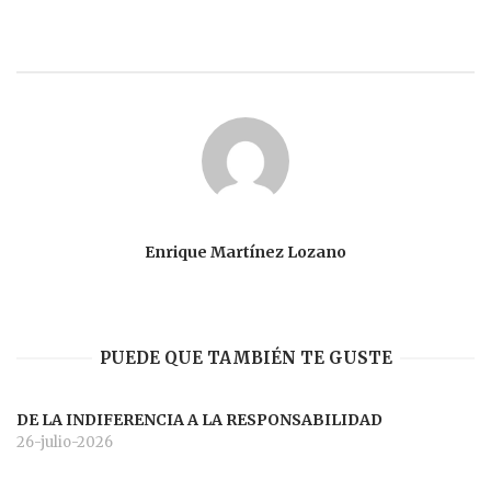
Enrique Martínez Lozano
PUEDE QUE TAMBIÉN TE GUSTE
DE LA INDIFERENCIA A LA RESPONSABILIDAD
26-julio-2026