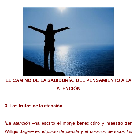
EL CAMINO DE LA SABIDURÍA: DEL PENSAMIENTO A LA
ATENCIÓN
3. Los frutos de la atención
“La atención
–ha escrito el monje benedictino y maestro zen
Willigis Jäger–
es el punto de partida y el corazón de todos los