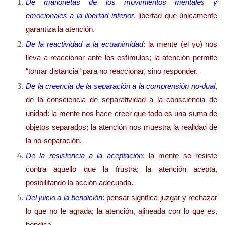
De marionetas de los movimientos mentales y
emocionales a la libertad interior
, libertad que únicamente
garantiza la atención.
De la reactividad a la ecuanimidad
: la mente (el yo) nos
lleva a reaccionar ante los estímulos; la atención permite
“tomar distancia” para no reaccionar, sino responder.
De la creencia de la separación a la comprensión no-dual
,
de la consciencia de separatividad a la consciencia de
unidad: la mente nos hace creer que todo es una suma de
objetos separados; la atención nos muestra la realidad de
la no-separación.
De la resistencia a la aceptación
: la mente se resiste
contra aquello que la frustra; la atención acepta,
posibilitando la acción adecuada.
Del juicio a la bendición
: pensar significa juzgar y rechazar
lo que no le agrada; la atención, alineada con lo que es,
bendice.