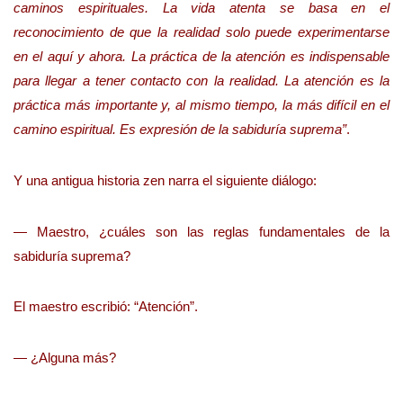
caminos espirituales. La vida atenta se basa en el
reconocimiento de que la realidad solo puede experimentarse
en el aquí y ahora. La práctica de la atención es indispensable
para llegar a tener contacto con la realidad. La atención es la
práctica más importante y, al mismo tiempo, la más difícil en el
camino espiritual. Es expresión de la sabiduría suprema”
.
Y una antigua historia zen narra el siguiente diálogo:
— Maestro, ¿cuáles son las reglas fundamentales de la
sabiduría suprema?
El maestro escribió: “Atención”.
— ¿Alguna más?