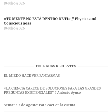
19-julio-2026
«TU MENTE NO ESTÁ DENTRO DE TI» // Physics and
Consciousness
19-julio-2026
ENTRADAS RECIENTES
EL MIEDO HACE VER FANTASMAS
«LA CIENCIA CARECE DE SOLUCIONES PARA LAS GRANDES
PREGUNTAS EXISTENCIALES” // Antonio Ayuso
Semana 2 de agosto: Para caer en la cuenta…