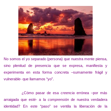
No somos el yo separado (persona) que nuestra mente piensa,
sino plenitud de presencia que se expresa, manifiesta y
experimenta en esta forma concreta –sumamente frágil y
vulnerable- que llamamos “yo”.
¿Cómo pasar de esa
creencia
errónea –por más
arraigada que esté- a la
comprensión
de nuestra verdadera
identidad? En este “paso” se ventila la liberación de la