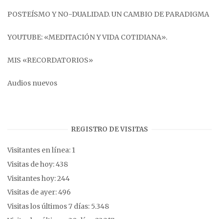
POSTEÍSMO Y NO-DUALIDAD. UN CAMBIO DE PARADIGMA
YOUTUBE: «MEDITACIÓN Y VIDA COTIDIANA».
MIS «RECORDATORIOS»
Audios nuevos
REGISTRO DE VISITAS
Visitantes en línea:
1
Visitas de hoy:
438
Visitantes hoy:
244
Visitas de ayer:
496
Visitas los últimos 7 días:
5.348