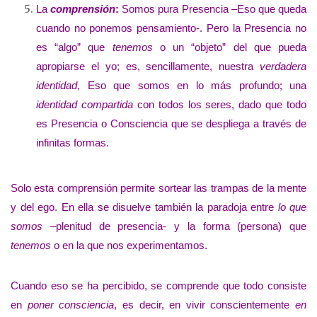
La
comprensión
:
Somos pura Presencia –Eso que queda
cuando no ponemos pensamiento-. Pero la Presencia no
es “algo” que
tenemos
o un “objeto” del que pueda
apropiarse el yo; es, sencillamente, nuestra
verdadera
identidad
, Eso que somos en lo más profundo; una
identidad compartida
con todos los seres, dado que todo
es Presencia o Consciencia que se despliega a través de
infinitas formas.
Solo esta comprensión permite sortear las trampas de la mente
y del ego. En ella se disuelve también la paradoja entre
lo que
somos
–plenitud de presencia- y la forma (persona) que
tenemos
o en la que nos experimentamos.
Cuando eso se ha percibido, se comprende que todo consiste
en
poner consciencia
, es decir, en vivir conscientemente
en