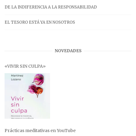
DE LA INDIFERENCIA A LA RESPONSABILIDAD
EL TESORO ESTÁ YA EN NOSOTROS
NOVEDADES
«VIVIR SIN CULPA»
Prácticas meditativas en YouTube