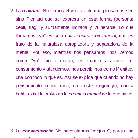
La
realidad
:
No somos el yo carente que pensamos ser,
sino Plenitud que se expresa en esta forma (persona)
débil, frágil y sumamente limitada y vulnerable. Lo que
llamamos “yo” es solo una
construcción mental
, que es
fruto de la naturaleza apropiadora y separadora de la
mente. Por eso, mientras nos pensamos, nos vemos
como “yo”; sin embargo, en cuanto acallamos el
pensamiento y atendemos, nos percibimos como Plenitud,
una con todo lo que es. Así se explica que cuando no hay
pensamiento ni memoria, no existe ningún yo; nunca
había existido, salvo en la
creencia mental
de la que nació.
La
consecuencia
:
No necesitamos “mejorar”, porque no