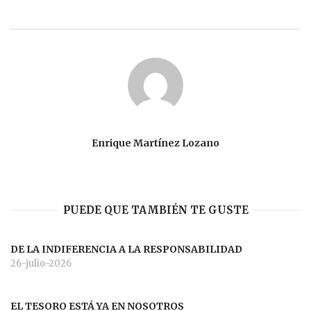
Enrique Martínez Lozano
PUEDE QUE TAMBIÉN TE GUSTE
DE LA INDIFERENCIA A LA RESPONSABILIDAD
26-julio-2026
EL TESORO ESTÁ YA EN NOSOTROS