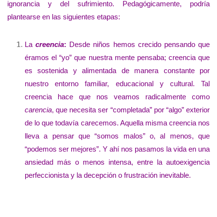
ignorancia y del sufrimiento. Pedagógicamente, podría
plantearse en las siguientes etapas:
La
creencia
:
Desde niños hemos crecido pensando que
éramos el “yo” que nuestra mente pensaba; creencia que
es sostenida y alimentada de manera constante por
nuestro entorno familiar, educacional y cultural. Tal
creencia hace que nos veamos radicalmente como
carencia
, que necesita ser “completada” por “algo” exterior
de lo que todavía carecemos. Aquella misma creencia nos
lleva a pensar que “somos malos” o, al menos, que
“podemos ser mejores”. Y ahí nos pasamos la vida en una
ansiedad más o menos intensa, entre la autoexigencia
perfeccionista y la decepción o frustración inevitable.