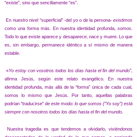
“existe”, sino que sencillamente “es”.
En nuestro nivel “superficial” -del yo o de la persona-
existimos
como una forma más. En nuestra identidad profunda,
somos
.
Todo lo que existe aparece y desaparece, nace y muere. Lo que
es, sin embargo, permanece idéntico a sí mismo de manera
estable.
«
Yo estoy con vosotros todos los días hasta el fin del mundo”
,
afirma Jesús, según este relato evangélico. En nuestra
identidad profunda, más allá de la “forma” única de cada cual,
somos lo mismo que Jesús. Por tanto, aquellas palabras
podrían “traducirse” de este modo:
lo que somos (“Yo soy”) está
siempre con nosotros todos los días hasta el fin del mundo
.
Nuestra tragedia es que tendemos a olvidarlo, viviéndonos