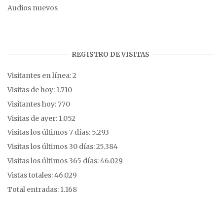
Audios nuevos
REGISTRO DE VISITAS
Visitantes en línea:
2
Visitas de hoy:
1.710
Visitantes hoy:
770
Visitas de ayer:
1.052
Visitas los últimos 7 días:
5.293
Visitas los últimos 30 días:
25.384
Visitas los últimos 365 días:
46.029
Vistas totales:
46.029
Total entradas:
1.168