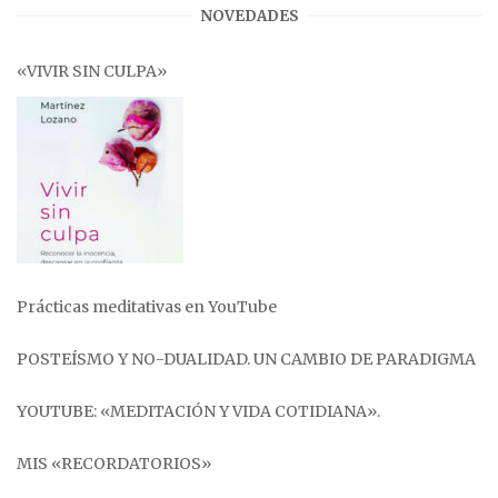
NOVEDADES
«VIVIR SIN CULPA»
Prácticas meditativas en YouTube
POSTEÍSMO Y NO-DUALIDAD. UN CAMBIO DE PARADIGMA
YOUTUBE: «MEDITACIÓN Y VIDA COTIDIANA».
MIS «RECORDATORIOS»