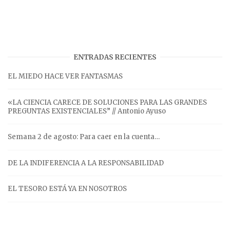
ENTRADAS RECIENTES
EL MIEDO HACE VER FANTASMAS
«LA CIENCIA CARECE DE SOLUCIONES PARA LAS GRANDES
PREGUNTAS EXISTENCIALES” // Antonio Ayuso
Semana 2 de agosto: Para caer en la cuenta…
DE LA INDIFERENCIA A LA RESPONSABILIDAD
EL TESORO ESTÁ YA EN NOSOTROS