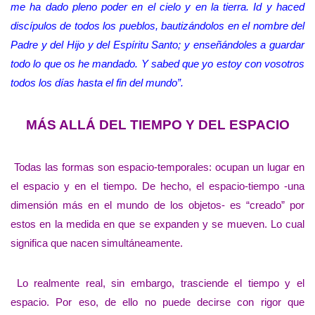
me ha dado pleno poder en el cielo y en la tierra. Id y haced
discípulos de todos los pueblos, bautizándolos en el nombre del
Padre y del Hijo y del Espíritu Santo; y enseñándoles a guardar
todo lo que os he mandado. Y sabed que yo estoy con vosotros
todos los días hasta el fin del mundo”.
MÁS ALLÁ DEL TIEMPO Y DEL ESPACIO
Todas las formas son espacio-temporales: ocupan un lugar en
el espacio y en el tiempo. De hecho, el espacio-tiempo -una
dimensión más en el mundo de los objetos- es “creado” por
estos en la medida en que se expanden y se mueven. Lo cual
significa que nacen simultáneamente.
Lo realmente real, sin embargo, trasciende el tiempo y el
espacio. Por eso, de ello no puede decirse con rigor que