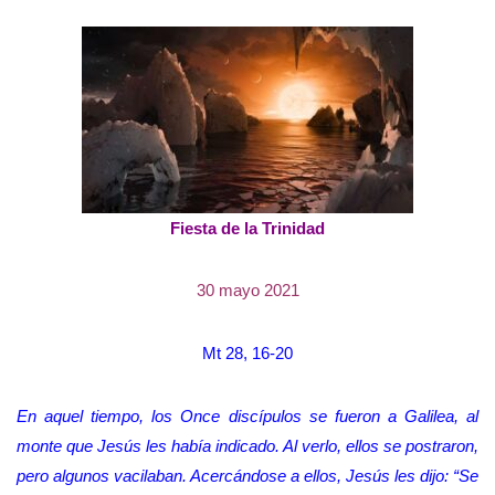
Fiesta de la Trinidad
30 mayo 2021
Mt 28, 16-20
En aquel tiempo, los Once discípulos se fueron a Galilea, al
monte que Jesús les había indicado. Al verlo, ellos se postraron,
pero algunos vacilaban. Acercándose a ellos, Jesús les dijo: “Se