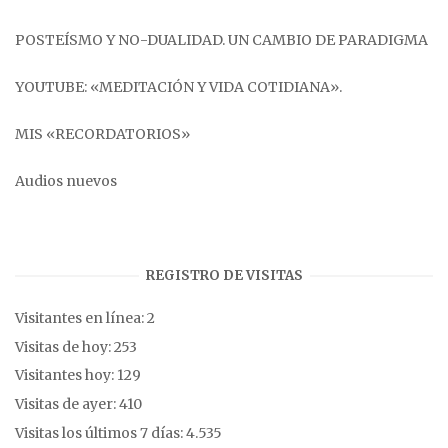
POSTEÍSMO Y NO-DUALIDAD. UN CAMBIO DE PARADIGMA
YOUTUBE: «MEDITACIÓN Y VIDA COTIDIANA».
MIS «RECORDATORIOS»
Audios nuevos
REGISTRO DE VISITAS
Visitantes en línea:
2
Visitas de hoy:
253
Visitantes hoy:
129
Visitas de ayer:
410
Visitas los últimos 7 días:
4.535