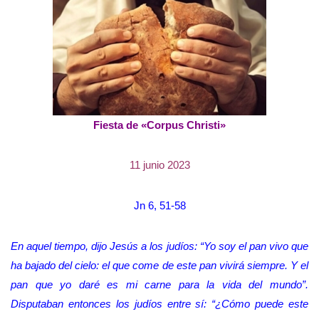
Fiesta de «Corpus Christi»
11 junio 2023
Jn 6, 51-58
En aquel tiempo, dijo Jesús a los judíos: “Yo soy el pan vivo que
ha bajado del cielo: el que come de este pan vivirá siempre. Y el
pan que yo daré es mi carne para la vida del mundo”.
Disputaban entonces los judíos entre sí: “¿Cómo puede este