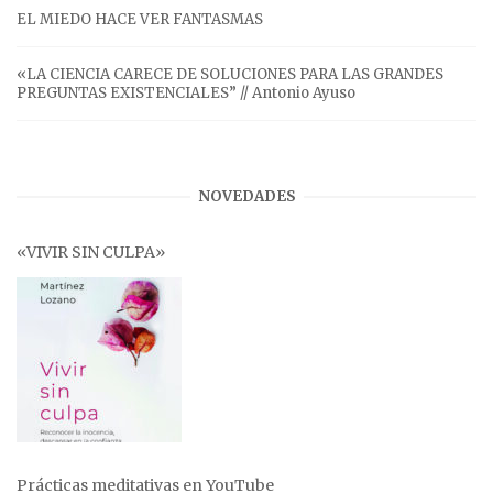
EL MIEDO HACE VER FANTASMAS
«LA CIENCIA CARECE DE SOLUCIONES PARA LAS GRANDES
PREGUNTAS EXISTENCIALES” // Antonio Ayuso
NOVEDADES
«VIVIR SIN CULPA»
Prácticas meditativas en YouTube