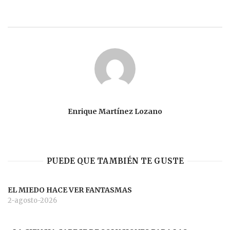
Enrique Martínez Lozano
PUEDE QUE TAMBIÉN TE GUSTE
EL MIEDO HACE VER FANTASMAS
2-agosto-2026