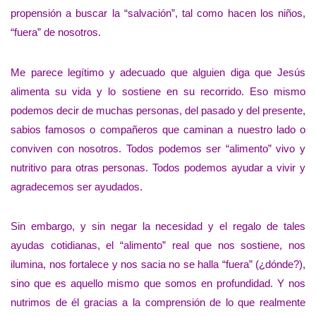
propensión a buscar la “salvación”, tal como hacen los niños,
“fuera” de nosotros.
Me parece legítimo y adecuado que alguien diga que Jesús
alimenta su vida y lo sostiene en su recorrido. Eso mismo
podemos decir de muchas personas, del pasado y del presente,
sabios famosos o compañeros que caminan a nuestro lado o
conviven con nosotros. Todos podemos ser “alimento” vivo y
nutritivo para otras personas. Todos podemos ayudar a vivir y
agradecemos ser ayudados.
Sin embargo, y sin negar la necesidad y el regalo de tales
ayudas cotidianas, el “alimento” real que nos sostiene, nos
ilumina, nos fortalece y nos sacia no se halla “fuera” (¿dónde?),
sino que es aquello mismo que somos en profundidad. Y nos
nutrimos de él gracias a la comprensión de lo que realmente