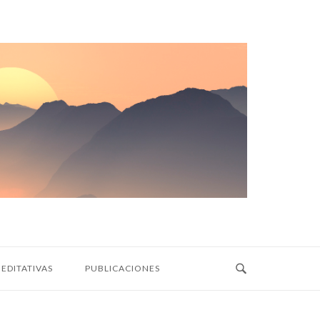
EDITATIVAS
PUBLICACIONES