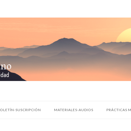
OLETÍN-SUSCRIPCIÓN
MATERIALES-AUDIOS
PRÁCTICAS M