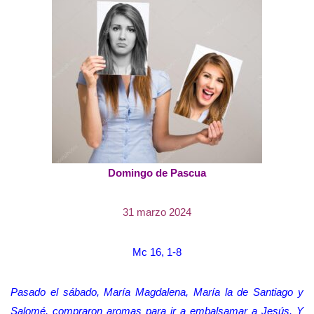
Domingo de Pascua
31 marzo 2024
Mc 16, 1-8
Pasado el sábado, María Magdalena, María la de Santiago y
Salomé, compraron aromas para ir a embalsamar a Jesús. Y