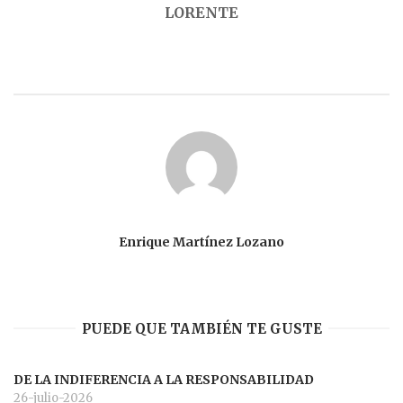
LORENTE
Enrique Martínez Lozano
PUEDE QUE TAMBIÉN TE GUSTE
DE LA INDIFERENCIA A LA RESPONSABILIDAD
26-julio-2026