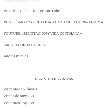
Prácticas meditativas en YouTube
POSTEÍSMO Y NO-DUALIDAD. UN CAMBIO DE PARADIGMA
YOUTUBE: «MEDITACIÓN Y VIDA COTIDIANA».
MIS «RECORDATORIOS»
Audios nuevos
REGISTRO DE VISITAS
Visitantes en línea:
1
Visitas de hoy:
288
Visitantes hoy:
139