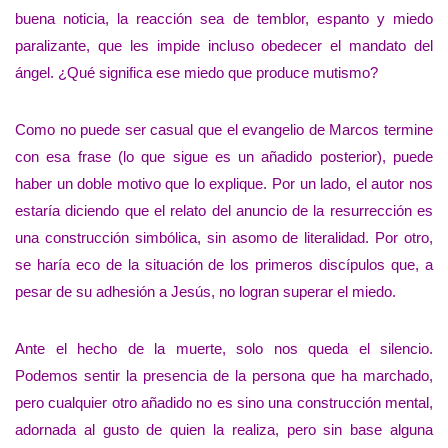
buena noticia, la reacción sea de temblor, espanto y miedo
paralizante, que les impide incluso obedecer el mandato del
ángel. ¿Qué significa ese miedo que produce mutismo?
Como no puede ser casual que el evangelio de Marcos termine
con esa frase (lo que sigue es un añadido posterior), puede
haber un doble motivo que lo explique. Por un lado, el autor nos
estaría diciendo que el relato del anuncio de la resurrección es
una construcción simbólica, sin asomo de literalidad. Por otro,
se haría eco de la situación de los primeros discípulos que, a
pesar de su adhesión a Jesús, no logran superar el miedo.
Ante el hecho de la muerte, solo nos queda el silencio.
Podemos sentir la presencia de la persona que ha marchado,
pero cualquier otro añadido no es sino una construcción mental,
adornada al gusto de quien la realiza, pero sin base alguna