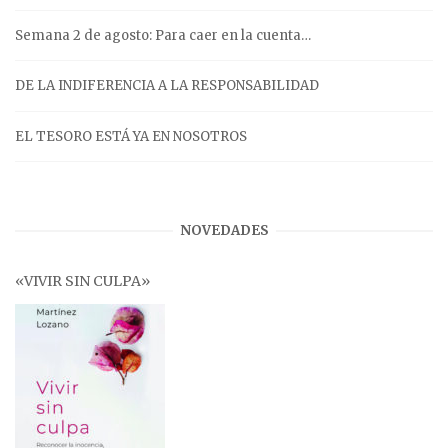
Semana 2 de agosto: Para caer en la cuenta…
DE LA INDIFERENCIA A LA RESPONSABILIDAD
EL TESORO ESTÁ YA EN NOSOTROS
NOVEDADES
«VIVIR SIN CULPA»