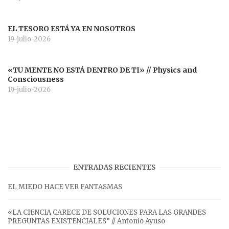
EL TESORO ESTÁ YA EN NOSOTROS
19-julio-2026
«TU MENTE NO ESTÁ DENTRO DE TI» // Physics and
Consciousness
19-julio-2026
ENTRADAS RECIENTES
EL MIEDO HACE VER FANTASMAS
«LA CIENCIA CARECE DE SOLUCIONES PARA LAS GRANDES
PREGUNTAS EXISTENCIALES” // Antonio Ayuso