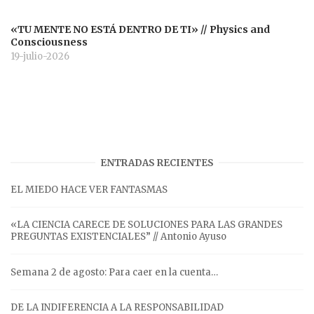
«TU MENTE NO ESTÁ DENTRO DE TI» // Physics and
Consciousness
19-julio-2026
ENTRADAS RECIENTES
EL MIEDO HACE VER FANTASMAS
«LA CIENCIA CARECE DE SOLUCIONES PARA LAS GRANDES
PREGUNTAS EXISTENCIALES” // Antonio Ayuso
Semana 2 de agosto: Para caer en la cuenta…
DE LA INDIFERENCIA A LA RESPONSABILIDAD