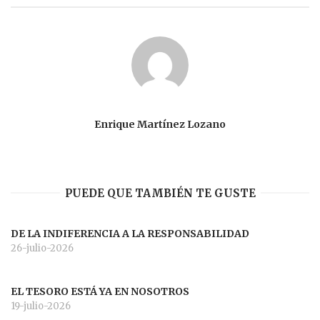
Enrique Martínez Lozano
PUEDE QUE TAMBIÉN TE GUSTE
DE LA INDIFERENCIA A LA RESPONSABILIDAD
26-julio-2026
EL TESORO ESTÁ YA EN NOSOTROS
19-julio-2026