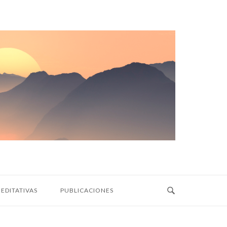
EDITATIVAS
PUBLICACIONES