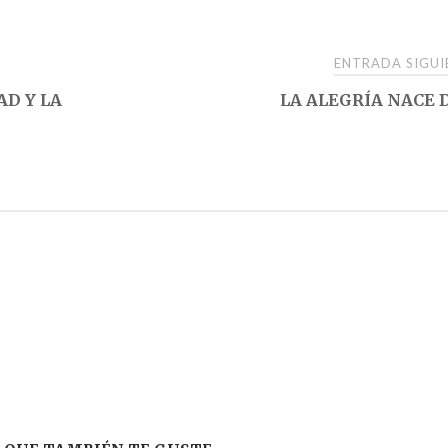
ENTRADA SIGU
AD Y LA
LA ALEGRÍA NACE 