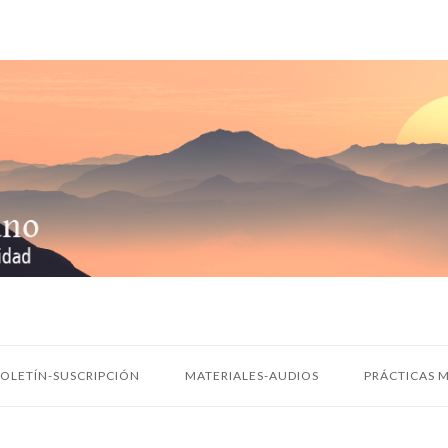
OLETÍN-SUSCRIPCIÓN
MATERIALES-AUDIOS
PRÁCTICAS M