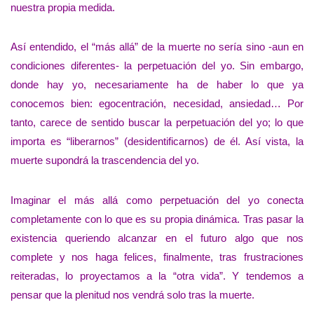
nuestra propia medida.
Así entendido, el “más allá” de la muerte no sería sino -aun en
condiciones diferentes- la perpetuación del yo. Sin embargo,
donde hay yo, necesariamente ha de haber lo que ya
conocemos bien: egocentración, necesidad, ansiedad… Por
tanto, carece de sentido buscar la perpetuación del yo; lo que
importa es “liberarnos” (desidentificarnos) de él. Así vista, la
muerte supondrá la trascendencia del yo.
Imaginar el más allá como perpetuación del yo conecta
completamente con lo que es su propia dinámica. Tras pasar la
existencia queriendo alcanzar en el futuro algo que nos
complete y nos haga felices, finalmente, tras frustraciones
reiteradas, lo proyectamos a la “otra vida”. Y tendemos a
pensar que la plenitud nos vendrá solo tras la muerte.