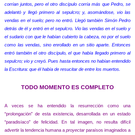
corrían juntos, pero el otro discípulo corría más que Pedro, se
adelantó y llegó primero al sepulcro; y, asomándose, vio las
vendas en el suelo; pero no entró. Llegó también Simón Pedro
detrás de él y entró en el sepulcro. Vio las vendas en el suelo y
el sudario con que le habían cubierto la cabeza, no por el suelo
como las vendas, sino enrollado en un sitio aparte. Entonces
entró también el otro discípulo, el que había llegado primero al
sepulcro; vio y creyó. Pues hasta entonces no habían entendido
la Escritura: que él había de resucitar de entre los muertos.
TODO MOMENTO ES COMPLETO
A veces se ha entendido la resurrección como una
“prolongación” de esta existencia, desarrollada en un estado
“paradisíaco” de felicidad. En tal imagen, no resulta difícil
advertir la tendencia humana a
proyectar
paraísos imaginados a