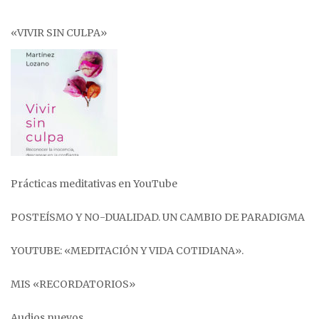
«VIVIR SIN CULPA»
Prácticas meditativas en YouTube
POSTEÍSMO Y NO-DUALIDAD. UN CAMBIO DE PARADIGMA
YOUTUBE: «MEDITACIÓN Y VIDA COTIDIANA».
MIS «RECORDATORIOS»
Audios nuevos