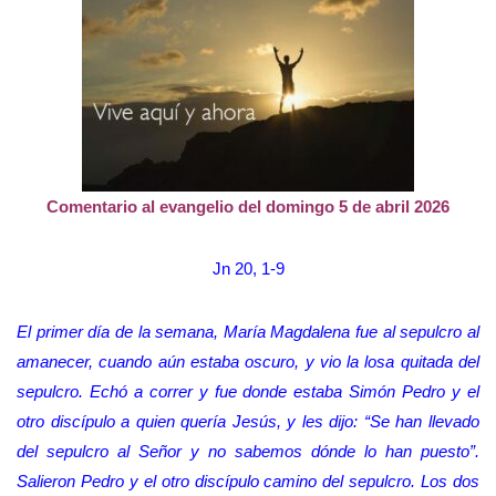
Comentario al evangelio del domingo 5 de abril 2026
Jn 20, 1-9
El primer día de la semana, María Magdalena fue al sepulcro al
amanecer, cuando aún estaba oscuro, y vio la losa quitada del
sepulcro. Echó a correr y fue donde estaba Simón Pedro y el
otro discípulo a quien quería Jesús, y les dijo: “Se han llevado
del sepulcro al Señor y no sabemos dónde lo han puesto”.
Salieron Pedro y el otro discípulo camino del sepulcro. Los dos