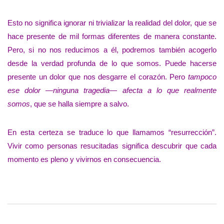
Esto no significa ignorar ni trivializar la realidad del dolor, que se
hace presente de mil formas diferentes de manera constante.
Pero, si no nos reducimos a él, podremos también acogerlo
desde la verdad profunda de lo que somos. Puede hacerse
presente un dolor que nos desgarre el corazón. Pero
tampoco
ese dolor —ninguna tragedia— afecta a lo que realmente
somos
, que se halla siempre a salvo.
En esta certeza se traduce lo que llamamos “resurrección”.
Vivir como personas resucitadas significa descubrir que cada
momento es pleno y vivirnos en consecuencia.