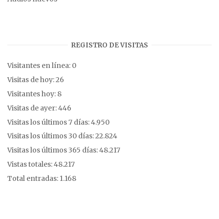
REGISTRO DE VISITAS
Visitantes en línea:
0
Visitas de hoy:
26
Visitantes hoy:
8
Visitas de ayer:
446
Visitas los últimos 7 días:
4.950
Visitas los últimos 30 días:
22.824
Visitas los últimos 365 días:
48.217
Vistas totales:
48.217
Total entradas:
1.168