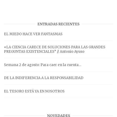
ENTRADAS RECIENTES
EL MIEDO HACE VER FANTASMAS
«LA CIENCIA CARECE DE SOLUCIONES PARA LAS GRANDES
PREGUNTAS EXISTENCIALES” // Antonio Ayuso
Semana 2 de agosto: Para caer en la cuenta…
DE LA INDIFERENCIA A LA RESPONSABILIDAD
EL TESORO ESTÁ YA EN NOSOTROS
NOVEDADES