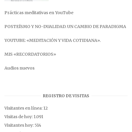
Prácticas meditativas en YouTube
POSTEÍSMO Y NO-DUALIDAD. UN CAMBIO DE PARADIGMA
YOUTUBE: «MEDITACIÓN Y VIDA COTIDIANA».
MIS «RECORDATORIOS»
Audios nuevos
REGISTRO DE VISITAS
Visitantes en línea:
12
Visitas de hoy:
1.091
Visitantes hoy:
514