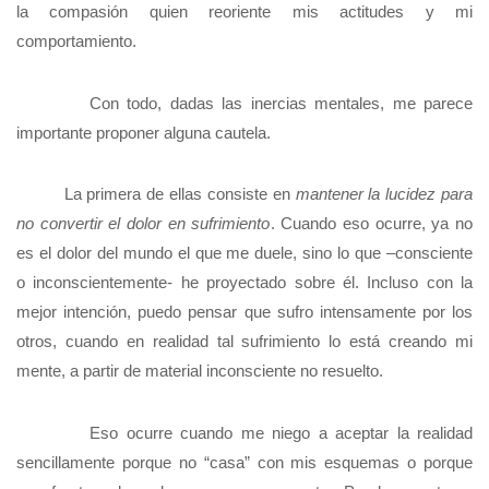
la compasión quien reoriente mis actitudes y mi
comportamiento.
Con todo, dadas las inercias mentales, me parece
importante proponer alguna cautela.
La primera de ellas consiste en
mantener la lucidez para
no convertir el dolor en sufrimiento
. Cuando eso ocurre, ya no
es el dolor del mundo el que me duele, sino lo que –consciente
o inconscientemente- he proyectado sobre él. Incluso con la
mejor intención, puedo pensar que sufro intensamente por los
otros, cuando en realidad tal sufrimiento lo está creando mi
mente, a partir de material inconsciente no resuelto.
Eso ocurre cuando me niego a aceptar la realidad
sencillamente porque no “casa” con mis esquemas o porque