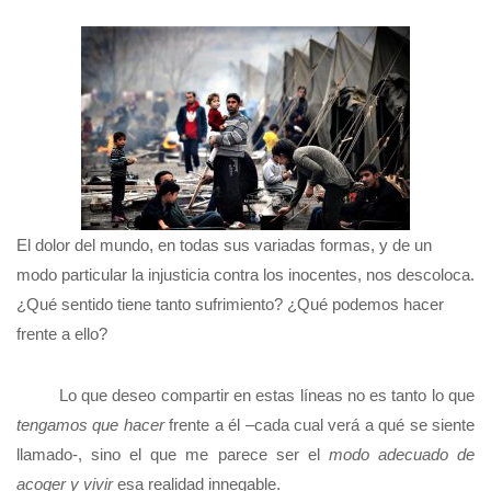
El dolor del mundo, en todas sus variadas formas, y de un
modo particular la injusticia contra los inocentes, nos descoloca.
¿Qué sentido tiene tanto sufrimiento? ¿Qué podemos hacer
frente a ello?
Lo que deseo compartir en estas líneas no es tanto lo que
tengamos que hacer
frente a él –cada cual verá a qué se siente
llamado-, sino el que me parece ser el
modo adecuado de
acoger y vivir
esa realidad innegable.