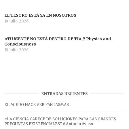
EL TESORO ESTÁ YA EN NOSOTROS
19-julio-2026
«TU MENTE NO ESTÁ DENTRO DE TI» // Physics and
Consciousness
19-julio-2026
ENTRADAS RECIENTES
EL MIEDO HACE VER FANTASMAS
«LA CIENCIA CARECE DE SOLUCIONES PARA LAS GRANDES
PREGUNTAS EXISTENCIALES” // Antonio Ayuso