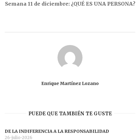
Semana 11 de diciembre: ¿QUÉ ES UNA PERSONA?
Enrique Martínez Lozano
PUEDE QUE TAMBIÉN TE GUSTE
DE LA INDIFERENCIA A LA RESPONSABILIDAD
26-julio-2026