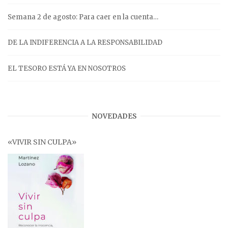
Semana 2 de agosto: Para caer en la cuenta…
DE LA INDIFERENCIA A LA RESPONSABILIDAD
EL TESORO ESTÁ YA EN NOSOTROS
NOVEDADES
«VIVIR SIN CULPA»