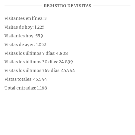
REGISTRO DE VISITAS
Visitantes en línea:
3
Visitas de hoy:
1.225
Visitantes hoy:
559
Visitas de ayer:
1.052
Visitas los últimos 7 días:
4.808
Visitas los últimos 30 días:
24.899
Visitas los últimos 365 días:
45.544
Vistas totales:
45.544
Total entradas:
1.168