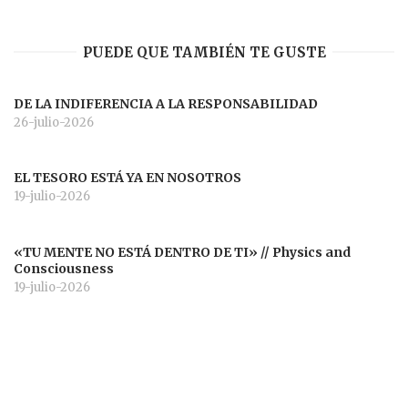
PUEDE QUE TAMBIÉN TE GUSTE
DE LA INDIFERENCIA A LA RESPONSABILIDAD
26-julio-2026
EL TESORO ESTÁ YA EN NOSOTROS
19-julio-2026
«TU MENTE NO ESTÁ DENTRO DE TI» // Physics and
Consciousness
19-julio-2026