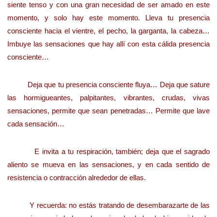
siente tenso y con una gran necesidad de ser amado en este
momento, y solo hay este momento. Lleva tu presencia
consciente hacia el vientre, el pecho, la garganta, la cabeza…
Imbuye las sensaciones que hay allí con esta cálida presencia
consciente…
Deja que tu presencia consciente fluya… Deja que sature
las hormigueantes, palpitantes, vibrantes, crudas, vivas
sensaciones, permite que sean penetradas… Permite que lave
cada sensación…
E invita a tu respiración, también; deja que el sagrado
aliento se mueva en las sensaciones, y en cada sentido de
resistencia o contracción alrededor de ellas.
Y recuerda: no estás tratando de desembarazarte de las