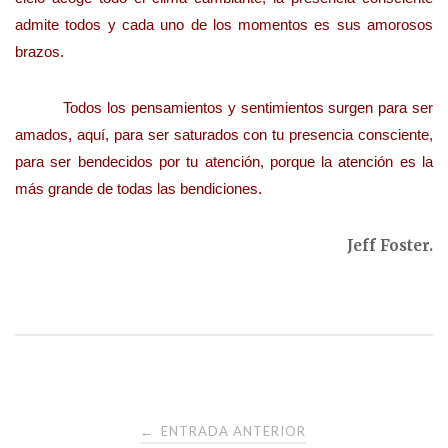
admite todos y cada uno de los momentos es sus amorosos
brazos.
Todos los pensamientos y sentimientos surgen para ser
amados, aquí, para ser saturados con tu presencia consciente,
para ser bendecidos por tu atención, porque la atención es la
más grande de todas las bendiciones.
Jeff Foster.
Navegación
ENTRADA ANTERIOR
←