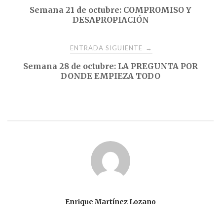
Semana 21 de octubre: COMPROMISO Y
de
DESAPROPIACIÓN
entradas
ENTRADA SIGUIENTE
→
Semana 28 de octubre: LA PREGUNTA POR
DONDE EMPIEZA TODO
Enrique Martínez Lozano