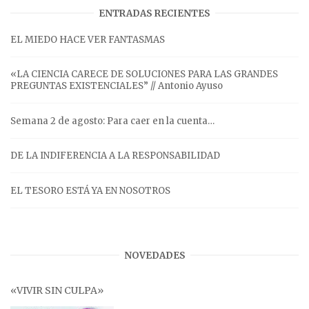
ENTRADAS RECIENTES
EL MIEDO HACE VER FANTASMAS
«LA CIENCIA CARECE DE SOLUCIONES PARA LAS GRANDES
PREGUNTAS EXISTENCIALES” // Antonio Ayuso
Semana 2 de agosto: Para caer en la cuenta…
DE LA INDIFERENCIA A LA RESPONSABILIDAD
EL TESORO ESTÁ YA EN NOSOTROS
NOVEDADES
«VIVIR SIN CULPA»