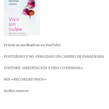
Prácticas meditativas en YouTube
POSTEÍSMO Y NO-DUALIDAD. UN CAMBIO DE PARADIGMA
YOUTUBE: «MEDITACIÓN Y VIDA COTIDIANA».
MIS «RECORDATORIOS»
Audios nuevos