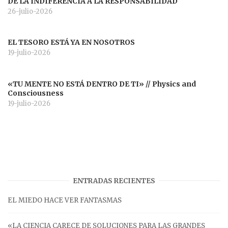
DE LA INDIFERENCIA A LA RESPONSABILIDAD
26-julio-2026
EL TESORO ESTÁ YA EN NOSOTROS
19-julio-2026
«TU MENTE NO ESTÁ DENTRO DE TI» // Physics and
Consciousness
19-julio-2026
ENTRADAS RECIENTES
EL MIEDO HACE VER FANTASMAS
«LA CIENCIA CARECE DE SOLUCIONES PARA LAS GRANDES