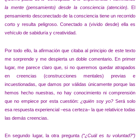
la mente (pensamiento) desde la consciencia (atención)
. El
pensamiento desconectado de la consciencia tiene un recorrido
corto y resulta peligroso. Conectado a (vivido desde) ella es
vehículo de sabiduría y creatividad.
Por todo ello, la afirmación que citaba al principio de este texto
me sorprende y me despierta un doble comentario. En primer
lugar, me parece claro que, si no queremos quedar atrapados
en creencias (construcciones mentales) previas e
incuestionadas, que damos por válidas únicamente porque las
hemos hecho nuestras, no hay conocimiento ni comprensión
que no empiece por esta cuestión:
¿quién soy yo?
Será solo
esa respuesta experiencial –esa certeza– la que relativice todas
las demás creencias.
En segundo lugar, la otra pregunta
(“¿Cuál es tu voluntad?”)