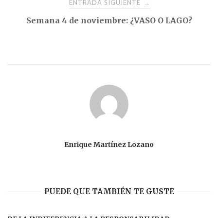
ENTRADA SIGUIENTE
→
Semana 4 de noviembre: ¿VASO O LAGO?
Enrique Martínez Lozano
PUEDE QUE TAMBIÉN TE GUSTE