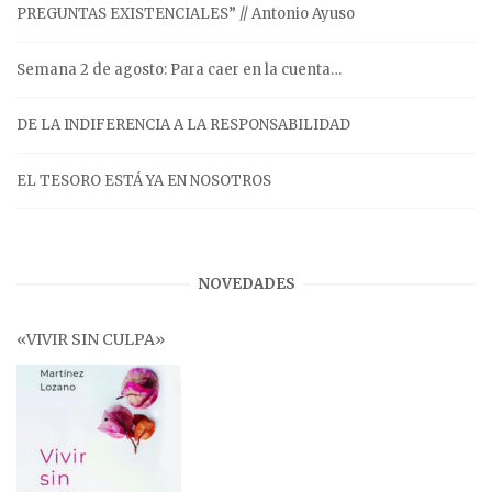
PREGUNTAS EXISTENCIALES” // Antonio Ayuso
Semana 2 de agosto: Para caer en la cuenta…
DE LA INDIFERENCIA A LA RESPONSABILIDAD
EL TESORO ESTÁ YA EN NOSOTROS
NOVEDADES
«VIVIR SIN CULPA»