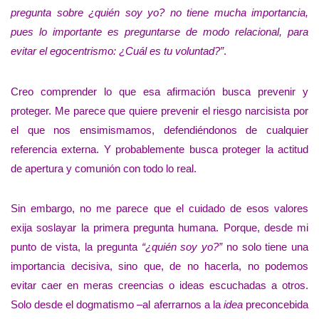
pregunta sobre ¿quién soy yo? no tiene mucha importancia,
pues lo importante es preguntarse de modo relacional, para
evitar el egocentrismo: ¿Cuál es tu voluntad?”
.
Creo comprender lo que esa afirmación busca prevenir y
proteger. Me parece que quiere prevenir el riesgo narcisista por
el que nos ensimismamos, defendiéndonos de cualquier
referencia externa. Y probablemente busca proteger la actitud
de apertura y comunión con todo lo real.
Sin embargo, no me parece que el cuidado de esos valores
exija soslayar la primera pregunta humana. Porque, desde mi
punto de vista, la pregunta
“¿quién soy yo?”
no solo tiene una
importancia decisiva, sino que, de no hacerla, no podemos
evitar caer en meras creencias o ideas escuchadas a otros.
Solo desde el dogmatismo –al aferrarnos a la
idea
preconcebida