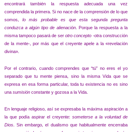
encontrará también la respuesta adecuada una vez
comprendida la primera. Si no nace de la comprensión de lo que
somos,
lo más probable es que esta segunda pregunta
conduzca a algún tipo de alienación
. Porque la respuesta a la
misma tampoco pasará de ser
otro concepto
-otra construcción
de la mente-, por más que el creyente apele a la «revelación
divina».
Por el contrario, cuando comprendes que “tú” no eres el yo
separado que tu mente piensa, sino la misma Vida que se
expresa en esa forma particular, toda tu existencia no es sino
una
sumisión
constante y gozosa a la Vida.
En lenguaje religioso, así se expresaba la máxima aspiración a
la que podía aspirar el creyente:
someterse a la voluntad de
Dios
. Sin embargo, el dualismo que habitualmente encerraba