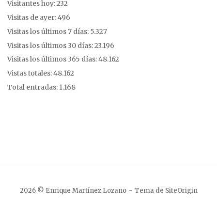
Visitantes hoy:
232
Visitas de ayer:
496
Visitas los últimos 7 días:
5.327
Visitas los últimos 30 días:
23.196
Visitas los últimos 365 días:
48.162
Vistas totales:
48.162
Total entradas:
1.168
2026 © Enrique Martínez Lozano
Tema de
SiteOrigin