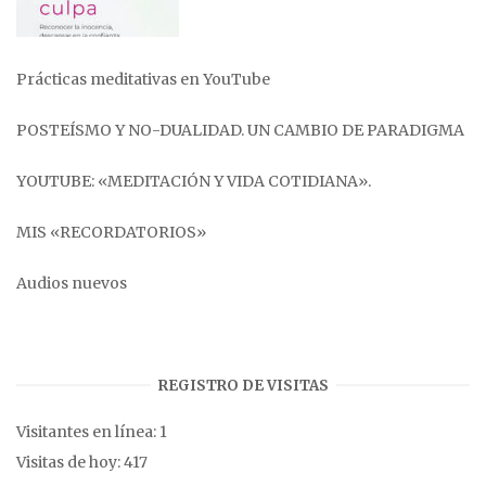
Prácticas meditativas en YouTube
POSTEÍSMO Y NO-DUALIDAD. UN CAMBIO DE PARADIGMA
YOUTUBE: «MEDITACIÓN Y VIDA COTIDIANA».
MIS «RECORDATORIOS»
Audios nuevos
REGISTRO DE VISITAS
Visitantes en línea:
1
Visitas de hoy:
417