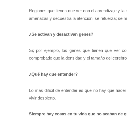
Regiones que tienen que ver con el aprendizaje y la
amenazas y secuestra la atención, se refuerza; se 
¿Se activan y desactivan genes?
Sí; por ejemplo, los genes que tienen que ver co
comprobado que la densidad y el tamaño del cerebro,
¿Qué hay que entender?
Lo más difícil de entender es que no hay que hacer n
vivir despierto.
Siempre hay cosas en tu vida que no acaban de g