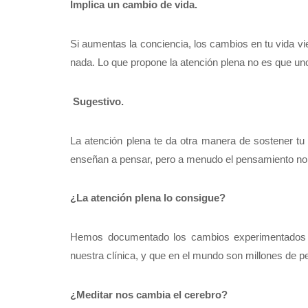
Implica un cambio de vida.
Si aumentas la conciencia, los cambios en tu vida vi
nada. Lo que propone la atención plena no es que un
Sugestivo.
La atención plena te da otra manera de sostener tu
enseñan a pensar, pero a menudo el pensamiento no no
¿La atención plena lo consigue?
Hemos documentado los cambios experimentados 
nuestra clínica, y que en el mundo son millones de p
¿Meditar nos cambia el cerebro?