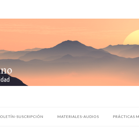
OLETÍN-SUSCRIPCIÓN
MATERIALES-AUDIOS
PRÁCTICAS M