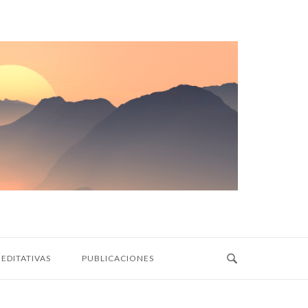
EDITATIVAS
PUBLICACIONES