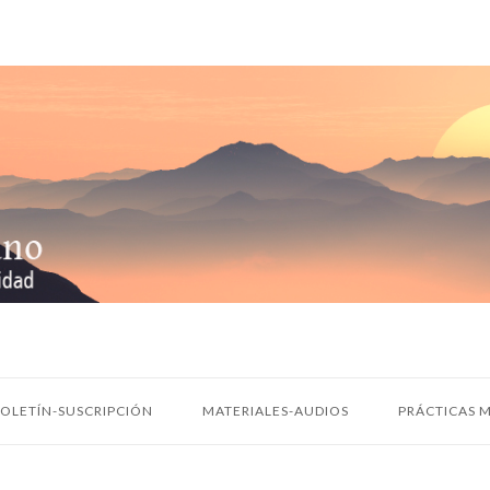
OLETÍN-SUSCRIPCIÓN
MATERIALES-AUDIOS
PRÁCTICAS M