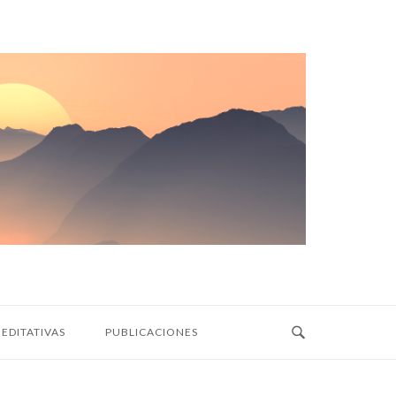
EDITATIVAS
PUBLICACIONES