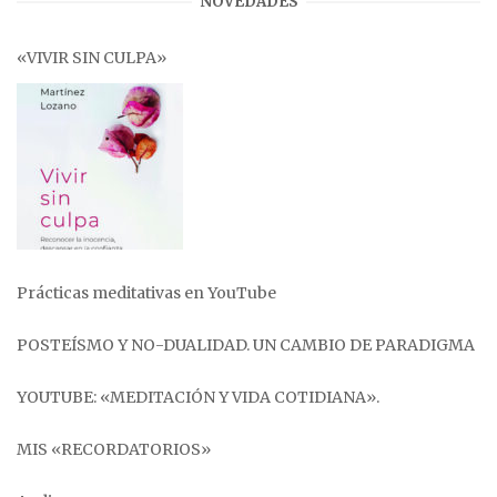
NOVEDADES
«VIVIR SIN CULPA»
Prácticas meditativas en YouTube
POSTEÍSMO Y NO-DUALIDAD. UN CAMBIO DE PARADIGMA
YOUTUBE: «MEDITACIÓN Y VIDA COTIDIANA».
MIS «RECORDATORIOS»