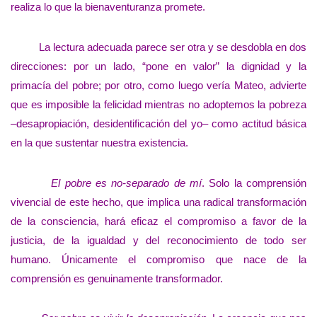
realiza lo que la bienaventuranza promete.
La lectura adecuada parece ser otra y se desdobla en dos
direcciones: por un lado, “pone en valor” la dignidad y la
primacía del pobre; por otro, como luego vería Mateo, advierte
que es imposible la felicidad mientras no adoptemos la pobreza
–desapropiación, desidentificación del yo– como actitud básica
en la que sustentar nuestra existencia.
El pobre es no-separado de mí
. Solo la comprensión
vivencial de este hecho, que implica una radical transformación
de la consciencia, hará eficaz el compromiso a favor de la
justicia, de la igualdad y del reconocimiento de todo ser
humano. Únicamente el compromiso que nace de la
comprensión es genuinamente transformador.