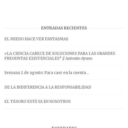
ENTRADAS RECIENTES
EL MIEDO HACE VER FANTASMAS
«LA CIENCIA CARECE DE SOLUCIONES PARA LAS GRANDES
PREGUNTAS EXISTENCIALES” // Antonio Ayuso
Semana 2 de agosto: Para caer en la cuenta…
DE LA INDIFERENCIA A LA RESPONSABILIDAD
EL TESORO ESTÁ YA EN NOSOTROS