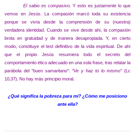
El sabio es compasivo
. Y esto es justamente lo que
vemos en Jesús. La compasión marcó toda su existencia
porque se vivía desde la comprensión de su (nuestra)
verdadera identidad. Cuando se vive desde ahí, la compasión
brota en gratuidad y de manera desapropiada. Y, en cierto
modo, constituye el test definitivo de la vida espiritual. De ahí
que el propio Jesús resumiera todo el secreto del
comportamiento ético adecuado en una sola frase, tras relatar la
parábola del “buen samaritano”:
“Ve y haz tú lo mismo”
(Lc
10,37). No hay más principio moral.
¿Qué significa la pobreza para mí? ¿Cómo me posiciono
ante ella?