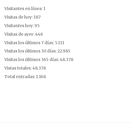
Visitantes en línea:
1
Visitas de hoy:
187
Visitantes hoy:
95
Visitas de ayer:
446
Visitas los últimos 7 días:
5.111
Visitas los últimos 30 días:
22.985
Visitas los últimos 365 días:
48.378
Vistas totales:
48.378
Total entradas:
1.168