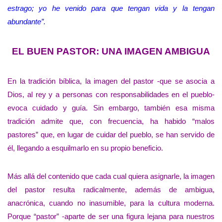
estrago; yo he venido para que tengan vida y la tengan
abundante”.
EL BUEN PASTOR: UNA IMAGEN AMBIGUA
En la tradición bíblica, la imagen del pastor -que se asocia a
Dios, al rey y a personas con responsabilidades en el pueblo-
evoca cuidado y guía. Sin embargo, también esa misma
tradición admite que, con frecuencia, ha habido “malos
pastores” que, en lugar de cuidar del pueblo, se han servido de
él, llegando a esquilmarlo en su propio beneficio.
Más allá del contenido que cada cual quiera asignarle, la imagen
del pastor resulta radicalmente, además de ambigua,
anacrónica, cuando no inasumible, para la cultura moderna.
Porque “pastor” -aparte de ser una figura lejana para nuestros