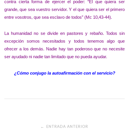
contra cierta forma de ejercer el poder: “El que quiera ser
grande, que sea vuestro servidor. Y el que quiera ser el primero
entre vosotros, que sea esclavo de todos” (Mc 10,43-44).
La humanidad no se divide en pastores y rebaño. Todos sin
excepción somos necesitados y todos tenemos algo que
ofrecer a los demás. Nadie hay tan poderoso que no necesite
ser ayudado ni nadie tan limitado que no pueda ayudar.
¿Cómo conjugo la autoafirmación con el servicio?
Navegación
ENTRADA ANTERIOR
←