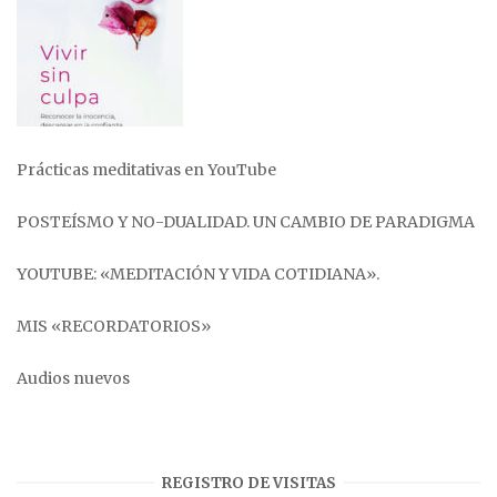
Prácticas meditativas en YouTube
POSTEÍSMO Y NO-DUALIDAD. UN CAMBIO DE PARADIGMA
YOUTUBE: «MEDITACIÓN Y VIDA COTIDIANA».
MIS «RECORDATORIOS»
Audios nuevos
REGISTRO DE VISITAS