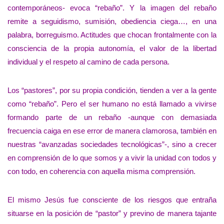
contemporáneos- evoca “rebaño”. Y la imagen del rebaño
remite a seguidismo, sumisión, obediencia ciega…, en una
palabra, borreguismo. Actitudes que chocan frontalmente con la
consciencia de la propia autonomía, el valor de la libertad
individual y el respeto al camino de cada persona.
Los “pastores”, por su propia condición, tienden a ver a la gente
como “rebaño”. Pero el ser humano no está llamado a vivirse
formando parte de un rebaño -aunque con demasiada
frecuencia caiga en ese error de manera clamorosa, también en
nuestras “avanzadas sociedades tecnológicas”-, sino a crecer
en comprensión de lo que somos y a vivir la unidad con todos y
con todo, en coherencia con aquella misma comprensión.
El mismo Jesús fue consciente de los riesgos que entraña
situarse en la posición de “pastor” y previno de manera tajante