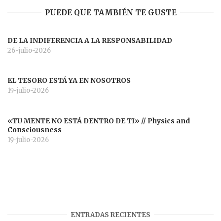
PUEDE QUE TAMBIÉN TE GUSTE
DE LA INDIFERENCIA A LA RESPONSABILIDAD
26-julio-2026
EL TESORO ESTÁ YA EN NOSOTROS
19-julio-2026
«TU MENTE NO ESTÁ DENTRO DE TI» // Physics and
Consciousness
19-julio-2026
ENTRADAS RECIENTES