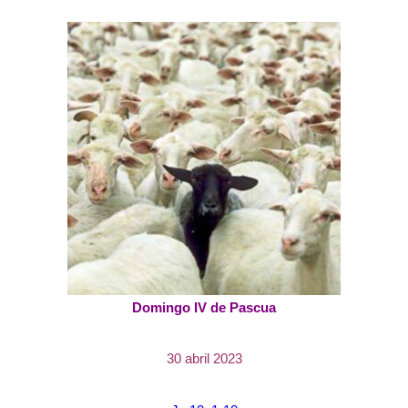
Domingo IV de Pascua
30 abril 2023