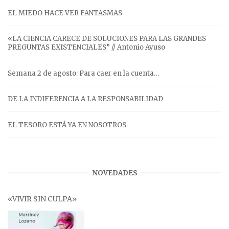
EL MIEDO HACE VER FANTASMAS
«LA CIENCIA CARECE DE SOLUCIONES PARA LAS GRANDES
PREGUNTAS EXISTENCIALES” // Antonio Ayuso
Semana 2 de agosto: Para caer en la cuenta…
DE LA INDIFERENCIA A LA RESPONSABILIDAD
EL TESORO ESTÁ YA EN NOSOTROS
NOVEDADES
«VIVIR SIN CULPA»