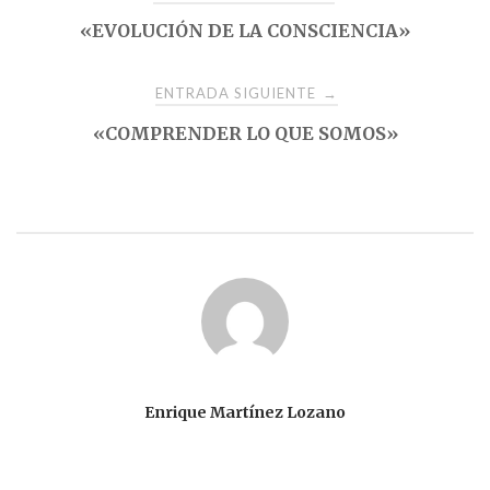
«EVOLUCIÓN DE LA CONSCIENCIA»
de
entradas
ENTRADA SIGUIENTE
→
«COMPRENDER LO QUE SOMOS»
Enrique Martínez Lozano