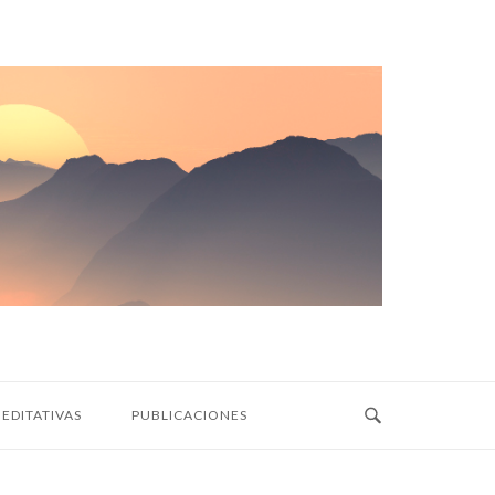
EDITATIVAS
PUBLICACIONES