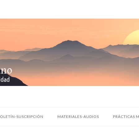
OLETÍN-SUSCRIPCIÓN
MATERIALES-AUDIOS
PRÁCTICAS M