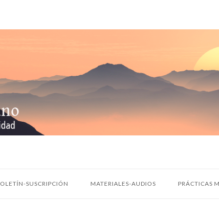
OLETÍN-SUSCRIPCIÓN
MATERIALES-AUDIOS
PRÁCTICAS M