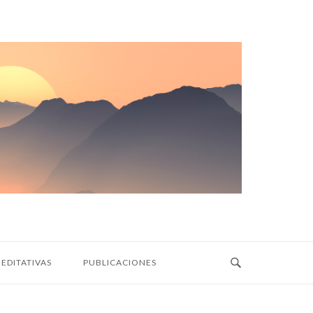
EDITATIVAS
PUBLICACIONES