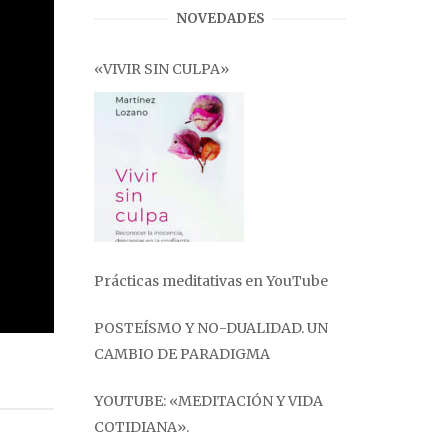
NOVEDADES
«VIVIR SIN CULPA»
Prácticas meditativas en YouTube
POSTEÍSMO Y NO-DUALIDAD. UN
CAMBIO DE PARADIGMA
YOUTUBE: «MEDITACIÓN Y VIDA
COTIDIANA».