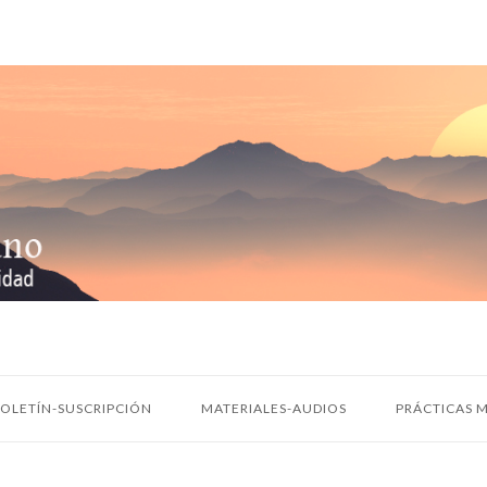
OLETÍN-SUSCRIPCIÓN
MATERIALES-AUDIOS
PRÁCTICAS M