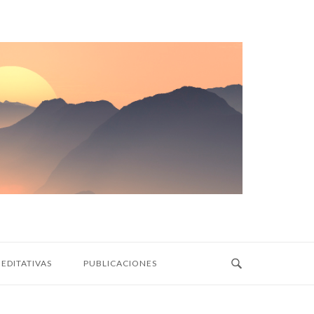
EDITATIVAS
PUBLICACIONES