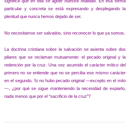
significa que en ella se agote nuestra realidad
. En esa forma
particular y concreta se está expresando y desplegando la
plenitud que nunca hemos dejado de ser.
No necesitamos ser salvados, sino reconocer lo que ya somos.
La doctrina cristiana sobre la salvación se asienta sobre dos
pilares que se reclaman mutuamente: el pecado original y la
redención por la cruz. Una vez asumido el carácter mítico del
primero no se entiende que no se perciba ese mismo carácter
en el segundo. Si no hubo pecado original —excepto en el mito
—, ¿por qué se sigue manteniendo la necesidad de expiarlo,
nada menos que por el “sacrificio de la cruz”?