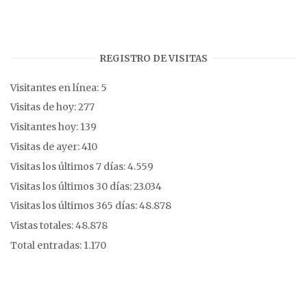
REGISTRO DE VISITAS
Visitantes en línea:
5
Visitas de hoy:
277
Visitantes hoy:
139
Visitas de ayer:
410
Visitas los últimos 7 días:
4.559
Visitas los últimos 30 días:
23.034
Visitas los últimos 365 días:
48.878
Vistas totales:
48.878
Total entradas:
1.170