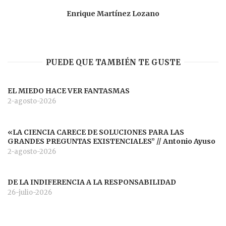
Enrique Martínez Lozano
PUEDE QUE TAMBIÉN TE GUSTE
EL MIEDO HACE VER FANTASMAS
2-agosto-2026
«LA CIENCIA CARECE DE SOLUCIONES PARA LAS
GRANDES PREGUNTAS EXISTENCIALES” // Antonio Ayuso
2-agosto-2026
DE LA INDIFERENCIA A LA RESPONSABILIDAD
26-julio-2026