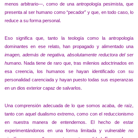
menos arbitrario—, como de una antropología pesimista, que
presenta al ser humano como “pecador” y que, en todo caso, lo
reduce a su forma personal.
Eso significa que, tanto la teología como la antropología
dominantes en ese relato, han propagado y alimentado una
imagen, además de negativa, absolutamente reductora del ser
humano
. Nada tiene de raro que, tras milenios adoctrinados en
esa creencia, los humanos se hayan identificado con su
personalidad carenciada y hayan puesto todas sus esperanzas
en un dios exterior capaz de salvarlos.
Una comprensión adecuada de lo que somos acaba, de raíz,
tanto con aquel dualismo extremo, como con el reduccionismo
en nuestra manera de entendernos. El hecho de estar
experimentándonos en una forma limitada y vulnerable
no