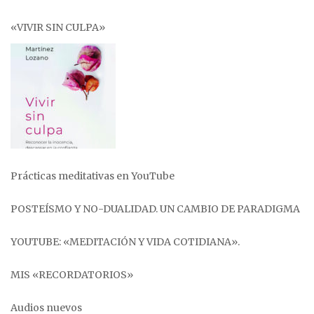
«VIVIR SIN CULPA»
Prácticas meditativas en YouTube
POSTEÍSMO Y NO-DUALIDAD. UN CAMBIO DE PARADIGMA
YOUTUBE: «MEDITACIÓN Y VIDA COTIDIANA».
MIS «RECORDATORIOS»
Audios nuevos