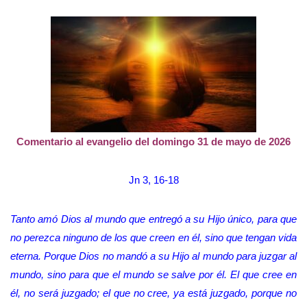
Comentario al evangelio del domingo 31 de mayo de 2026
Jn 3, 16-18
Tanto amó Dios al mundo que entregó a su Hijo único, para que
no perezca ninguno de los que creen en él, sino que tengan vida
eterna. Porque Dios no mandó a su Hijo al mundo para juzgar al
mundo, sino para que el mundo se salve por él. El que cree en
él, no será juzgado; el que no cree, ya está juzgado, porque no