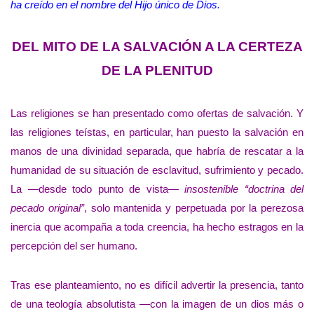
ha creído en el nombre del Hijo único de Dios.
DEL MITO DE LA SALVACIÓN A LA CERTEZA
DE LA PLENITUD
Las religiones se han presentado como ofertas de salvación. Y
las religiones teístas, en particular, han puesto la salvación en
manos de una divinidad separada, que habría de rescatar a la
humanidad de su situación de esclavitud, sufrimiento y pecado.
La —desde todo punto de vista—
insostenible “doctrina del
pecado original”
, solo mantenida y perpetuada por la perezosa
inercia que acompaña a toda creencia, ha hecho estragos en la
percepción del ser humano.
Tras ese planteamiento, no es difícil advertir la presencia, tanto
de una teología absolutista —con la imagen de un dios más o