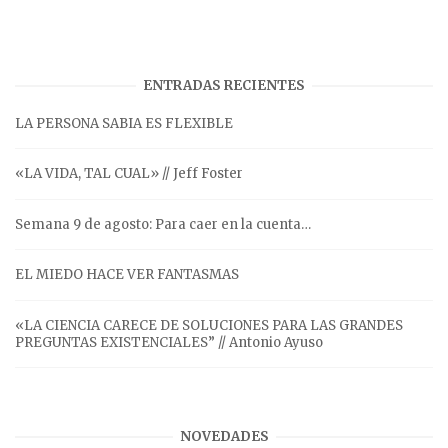
ENTRADAS RECIENTES
LA PERSONA SABIA ES FLEXIBLE
«LA VIDA, TAL CUAL» // Jeff Foster
Semana 9 de agosto: Para caer en la cuenta…
EL MIEDO HACE VER FANTASMAS
«LA CIENCIA CARECE DE SOLUCIONES PARA LAS GRANDES
PREGUNTAS EXISTENCIALES” // Antonio Ayuso
NOVEDADES