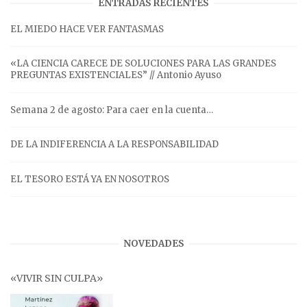
ENTRADAS RECIENTES
EL MIEDO HACE VER FANTASMAS
«LA CIENCIA CARECE DE SOLUCIONES PARA LAS GRANDES
PREGUNTAS EXISTENCIALES” // Antonio Ayuso
Semana 2 de agosto: Para caer en la cuenta…
DE LA INDIFERENCIA A LA RESPONSABILIDAD
EL TESORO ESTÁ YA EN NOSOTROS
NOVEDADES
«VIVIR SIN CULPA»