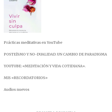
Prácticas meditativas en YouTube
POSTEÍSMO Y NO-DUALIDAD. UN CAMBIO DE PARADIGMA
YOUTUBE: «MEDITACIÓN Y VIDA COTIDIANA».
MIS «RECORDATORIOS»
Audios nuevos