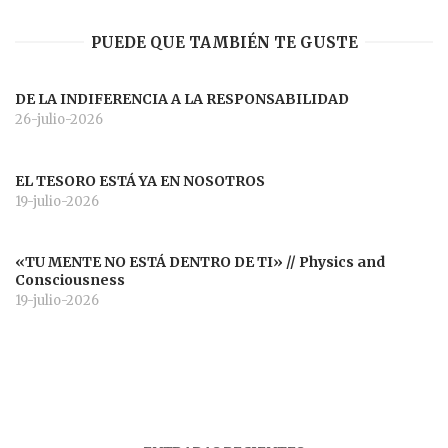
PUEDE QUE TAMBIÉN TE GUSTE
DE LA INDIFERENCIA A LA RESPONSABILIDAD
26-julio-2026
EL TESORO ESTÁ YA EN NOSOTROS
19-julio-2026
«TU MENTE NO ESTÁ DENTRO DE TI» // Physics and
Consciousness
19-julio-2026