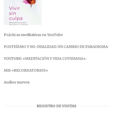
Prácticas meditativas en YouTube
POSTEÍSMO Y NO-DUALIDAD. UN CAMBIO DE PARADIGMA
YOUTUBE: «MEDITACIÓN Y VIDA COTIDIANA».
MIS «RECORDATORIOS»
Audios nuevos
REGISTRO DE VISITAS