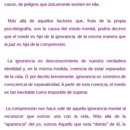
casos, de peligros que únicamente existen en ella.
Más allá de aquellos factores que, fruto de la propia
psicobiografía, son la causa del miedo mental, podría decirse
que
el miedo es hijo de la ignorancia, de la misma manera que
la paz es hija de la comprensión
.
La ignorancia es desconocimiento de nuestra verdadera
identidad y, en la misma medida, creencia de estar separados
de la vida. O por decirlo brevemente:
ignorancia es sinónimo de
consciencia de separatividad
. A partir de esta creencia, el miedo
es tan inevitable como imposible de superar.
La comprensión nos hace salir de aquella ignorancia mental al
reconocer que somos uno con la vida. Más allá de la
“apariencia” del yo, somos Aquello que está “detrás” de él, lo