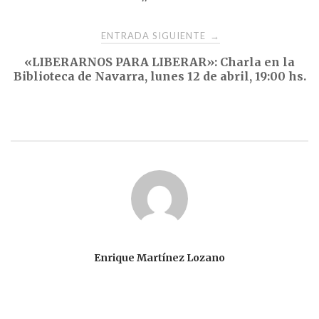
entradas
ENTRADA SIGUIENTE
→
«LIBERARNOS PARA LIBERAR»: Charla en la
Biblioteca de Navarra, lunes 12 de abril, 19:00 hs.
Enrique Martínez Lozano