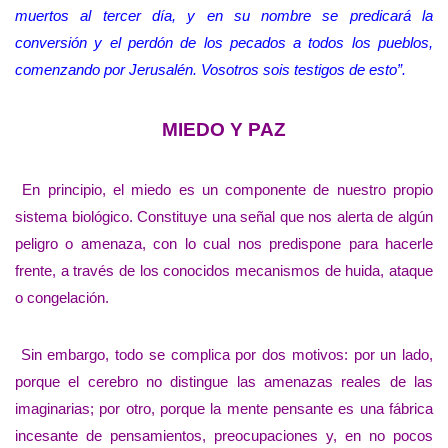
muertos al tercer día, y en su nombre se predicará la
conversión y el perdón de los pecados a todos los pueblos,
comenzando por Jerusalén. Vosotros sois testigos de esto”.
MIEDO Y PAZ
En principio, el miedo es un componente de nuestro propio
sistema biológico. Constituye una señal que nos alerta de algún
peligro o amenaza, con lo cual nos predispone para hacerle
frente, a través de los conocidos mecanismos de huida, ataque
o congelación.
Sin embargo, todo se complica por dos motivos: por un lado,
porque el cerebro no distingue las amenazas reales de las
imaginarias; por otro, porque la mente pensante es una fábrica
incesante de pensamientos, preocupaciones y, en no pocos