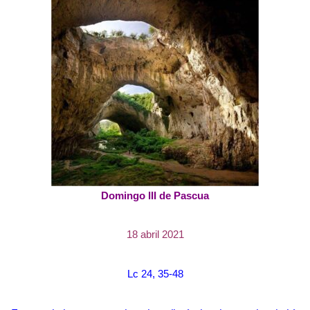
Domingo III de Pascua
18 abril 2021
Lc 24, 35-48