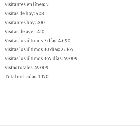
Visitantes en línea:
5
Visitas de hoy:
408
Visitantes hoy:
200
Visitas de ayer:
410
Visitas los últimos 7 días:
4.690
Visitas los últimos 30 días:
23.165
Visitas los últimos 365 días:
49.009
Vistas totales:
49.009
Total entradas:
1.170