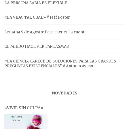
LA PERSONA SABIA ES FLEXIBLE
«LA VIDA, TAL CUAL» // Jeff Foster
Semana 9 de agosto: Para caer en la cuenta…
EL MIEDO HACE VER FANTASMAS
«LA CIENCIA CARECE DE SOLUCIONES PARA LAS GRANDES
PREGUNTAS EXISTENCIALES” // Antonio Ayuso
NOVEDADES
«VIVIR SIN CULPA»