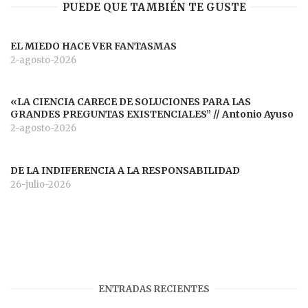
PUEDE QUE TAMBIÉN TE GUSTE
EL MIEDO HACE VER FANTASMAS
2-agosto-2026
«LA CIENCIA CARECE DE SOLUCIONES PARA LAS
GRANDES PREGUNTAS EXISTENCIALES” // Antonio Ayuso
2-agosto-2026
DE LA INDIFERENCIA A LA RESPONSABILIDAD
26-julio-2026
ENTRADAS RECIENTES