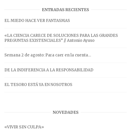
ENTRADAS RECIENTES
EL MIEDO HACE VER FANTASMAS
«LA CIENCIA CARECE DE SOLUCIONES PARA LAS GRANDES
PREGUNTAS EXISTENCIALES” // Antonio Ayuso
Semana 2 de agosto: Para caer en la cuenta…
DE LA INDIFERENCIA A LA RESPONSABILIDAD
EL TESORO ESTÁ YA EN NOSOTROS
NOVEDADES
«VIVIR SIN CULPA»