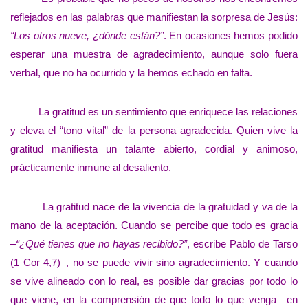
reflejados en las palabras que manifiestan la sorpresa de Jesús:
“Los otros nueve, ¿dónde están?”
. En ocasiones hemos podido
esperar una muestra de agradecimiento, aunque solo fuera
verbal, que no ha ocurrido y la hemos echado en falta.
La gratitud es un sentimiento que enriquece las relaciones
y eleva el “tono vital” de la persona agradecida. Quien vive la
gratitud manifiesta un talante abierto, cordial y animoso,
prácticamente inmune al desaliento.
La gratitud nace de la vivencia de la gratuidad y va de la
mano de la aceptación. Cuando se percibe que todo es gracia
–“¿Qué tienes que no hayas recibido?”
, escribe Pablo de Tarso
(1 Cor 4,7)–, no se puede vivir sino agradecimiento. Y cuando
se vive alineado con lo real, es posible dar gracias por todo lo
que viene, en la comprensión de que todo lo que venga –en