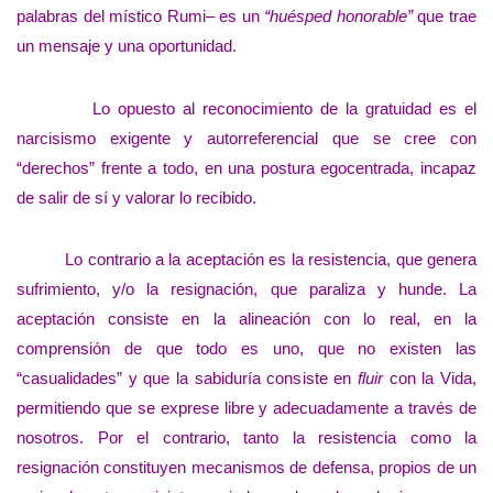
palabras del místico Rumi– es un
“huésped honorable”
que trae
un mensaje y una oportunidad.
Lo opuesto al reconocimiento de la gratuidad es el
narcisismo exigente y autorreferencial que se cree con
“derechos” frente a todo, en una postura egocentrada, incapaz
de salir de sí y valorar lo recibido.
Lo contrario a la aceptación es la resistencia, que genera
sufrimiento, y/o la resignación, que paraliza y hunde. La
aceptación consiste en la alineación con lo real, en la
comprensión de que todo es uno, que no existen las
“casualidades” y que la sabiduría consiste en
fluir
con la Vida,
permitiendo que se exprese libre y adecuadamente a través de
nosotros. Por el contrario, tanto la resistencia como la
resignación constituyen mecanismos de defensa, propios de un