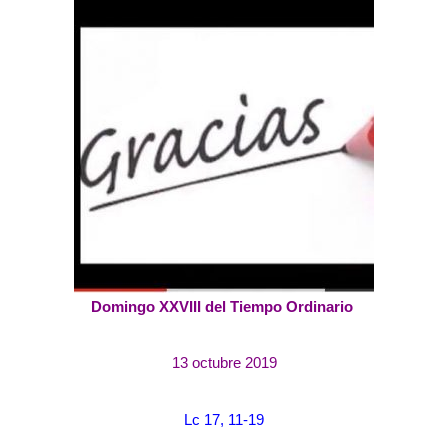
Domingo XXVIII del Tiempo Ordinario
13 octubre 2019
Lc 17, 11-19