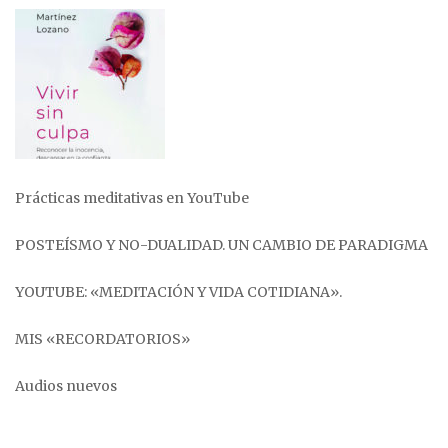
Prácticas meditativas en YouTube
POSTEÍSMO Y NO-DUALIDAD. UN CAMBIO DE PARADIGMA
YOUTUBE: «MEDITACIÓN Y VIDA COTIDIANA».
MIS «RECORDATORIOS»
Audios nuevos