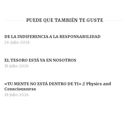
PUEDE QUE TAMBIÉN TE GUSTE
DE LA INDIFERENCIA A LA RESPONSABILIDAD
26-julio-2026
EL TESORO ESTÁ YA EN NOSOTROS
19-julio-2026
«TU MENTE NO ESTÁ DENTRO DE TI» // Physics and
Consciousness
19-julio-2026