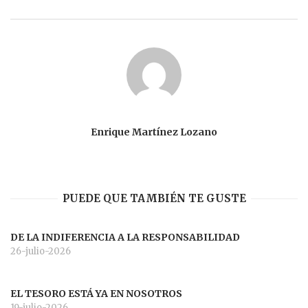
Enrique Martínez Lozano
PUEDE QUE TAMBIÉN TE GUSTE
DE LA INDIFERENCIA A LA RESPONSABILIDAD
26-julio-2026
EL TESORO ESTÁ YA EN NOSOTROS
19-julio-2026