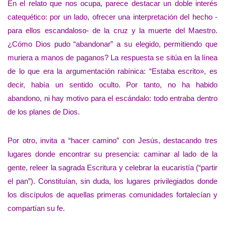
En el relato que nos ocupa, parece destacar un doble interés
catequético: por un lado, ofrecer una interpretación del hecho -
para ellos escandaloso- de la cruz y la muerte del Maestro.
¿Cómo Dios pudo “abandonar” a su elegido, permitiendo que
muriera a manos de paganos? La respuesta se sitúa en la línea
de lo que era la argumentación rabínica: “Estaba escrito», es
decir, había un sentido oculto. Por tanto, no ha habido
abandono, ni hay motivo para el escándalo: todo entraba dentro
de los planes de Dios.
Por otro, invita a “hacer camino” con Jesús, destacando tres
lugares donde encontrar su presencia: caminar al lado de la
gente, releer la sagrada Escritura y celebrar la eucaristía (“partir
el pan”). Constituían, sin duda, los lugares privilegiados donde
los discípulos de aquellas primeras comunidades fortalecían y
compartían su fe.