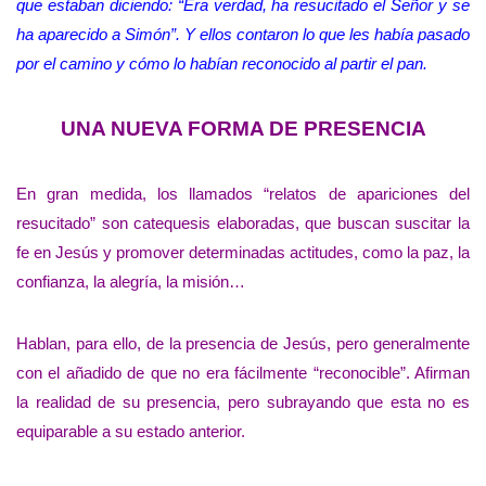
que estaban diciendo: “Era verdad, ha resucitado el Señor y se
ha aparecido a Simón”. Y ellos contaron lo que les había pasado
por el camino y cómo lo habían reconocido al partir el pan.
UNA NUEVA FORMA DE PRESENCIA
En gran medida, los llamados “relatos de apariciones del
resucitado” son catequesis elaboradas, que buscan suscitar la
fe en Jesús y promover determinadas actitudes, como la paz, la
confianza, la alegría, la misión…
Hablan, para ello, de la presencia de Jesús, pero generalmente
con el añadido de que no era fácilmente “reconocible”. Afirman
la realidad de su presencia, pero subrayando que esta no es
equiparable a su estado anterior.