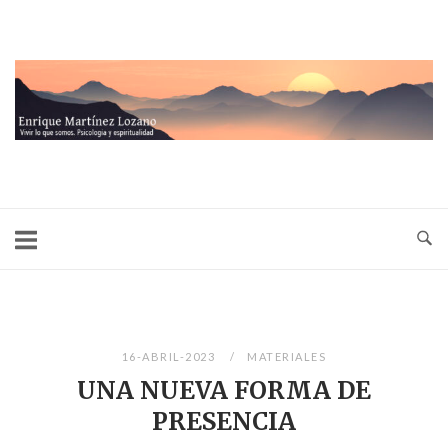
Ir
al
contenido
Inicio
16-ABRIL-2023
MATERIALES
UNA NUEVA FORMA DE
PRESENCIA