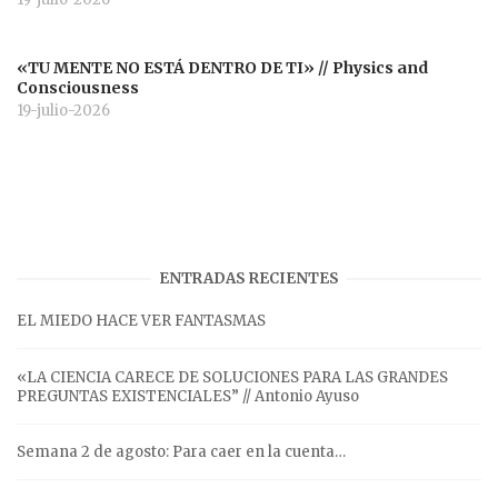
«TU MENTE NO ESTÁ DENTRO DE TI» // Physics and
Consciousness
19-julio-2026
ENTRADAS RECIENTES
EL MIEDO HACE VER FANTASMAS
«LA CIENCIA CARECE DE SOLUCIONES PARA LAS GRANDES
PREGUNTAS EXISTENCIALES” // Antonio Ayuso
Semana 2 de agosto: Para caer en la cuenta…