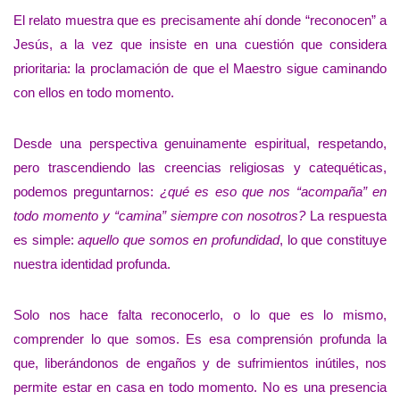
El relato muestra que es precisamente ahí donde “reconocen” a
Jesús, a la vez que insiste en una cuestión que considera
prioritaria: la proclamación de que el Maestro sigue caminando
con ellos en todo momento.
Desde una perspectiva genuinamente espiritual, respetando,
pero trascendiendo las creencias religiosas y catequéticas,
podemos preguntarnos:
¿qué es eso que nos “acompaña” en
todo momento y “camina” siempre con nosotros?
La respuesta
es simple:
aquello que somos en profundidad
, lo que constituye
nuestra identidad profunda.
Solo nos hace falta reconocerlo, o lo que es lo mismo,
comprender lo que somos. Es esa comprensión profunda la
que, liberándonos de engaños y de sufrimientos inútiles, nos
permite estar en casa en todo momento. No es una presencia