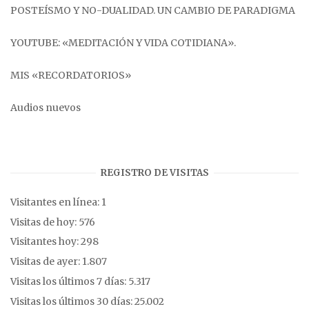
POSTEÍSMO Y NO-DUALIDAD. UN CAMBIO DE PARADIGMA
YOUTUBE: «MEDITACIÓN Y VIDA COTIDIANA».
MIS «RECORDATORIOS»
Audios nuevos
REGISTRO DE VISITAS
Visitantes en línea:
1
Visitas de hoy:
576
Visitantes hoy:
298
Visitas de ayer:
1.807
Visitas los últimos 7 días:
5.317
Visitas los últimos 30 días:
25.002