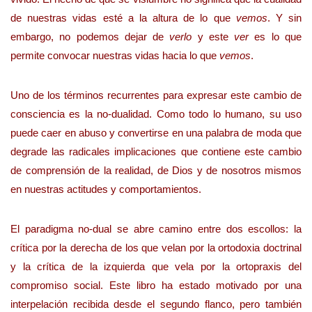
de nuestras vidas esté a la altura de lo que
vemos
. Y sin
embargo, no podemos dejar de
verlo
y este
ver
es lo que
permite convocar nuestras vidas hacia lo que
vemos
.
Uno de los términos recurrentes para expresar este cambio de
consciencia es la no-dualidad. Como todo lo humano, su uso
puede caer en abuso y convertirse en una palabra de moda que
degrade las radicales implicaciones que contiene este cambio
de comprensión de la realidad, de Dios y de nosotros mismos
en nuestras actitudes y comportamientos.
El paradigma no-dual se abre camino entre dos escollos: la
crítica por la derecha de los que velan por la ortodoxia doctrinal
y la crítica de la izquierda que vela por la ortopraxis del
compromiso social. Este libro ha estado motivado por una
interpelación recibida desde el segundo flanco, pero también