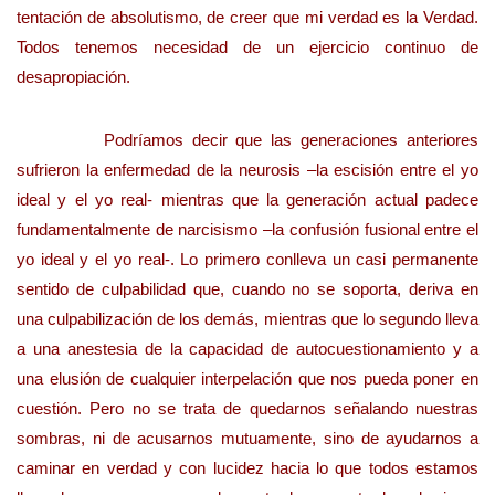
tentación de absolutismo, de creer que mi verdad es la Verdad.
Todos tenemos necesidad de un ejercicio continuo de
desapropiación.
Podríamos decir que las generaciones anteriores
sufrieron la enfermedad de la neurosis –la escisión entre el yo
ideal y el yo real- mientras que la generación actual padece
fundamentalmente de narcisismo –la confusión fusional entre el
yo ideal y el yo real-. Lo primero conlleva un casi permanente
sentido de culpabilidad que, cuando no se soporta, deriva en
una culpabilización de los demás, mientras que lo segundo lleva
a una anestesia de la capacidad de autocuestionamiento y a
una elusión de cualquier interpelación que nos pueda poner en
cuestión. Pero no se trata de quedarnos señalando nuestras
sombras, ni de acusarnos mutuamente, sino de ayudarnos a
caminar en verdad y con lucidez hacia lo que todos estamos