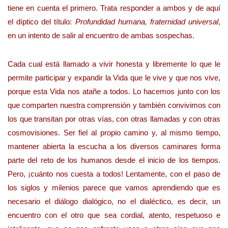
tiene en cuenta el primero. Trata responder a ambos y de aquí
el díptico del título:
Profundidad humana, fraternidad universal
,
en un intento de salir al encuentro de ambas sospechas.
Cada cual está llamado a vivir honesta y libremente lo que le
permite participar y expandir la Vida que le vive y que nos vive,
porque esta Vida nos atañe a todos. Lo hacemos junto con los
que comparten nuestra comprensión y también convivimos con
los que transitan por otras vías, con otras llamadas y con otras
cosmovisiones. Ser fiel al propio camino y, al mismo tiempo,
mantener abierta la escucha a los diversos caminares forma
parte del reto de los humanos desde el inicio de los tiempos.
Pero, ¡cuánto nos cuesta a todos! Lentamente, con el paso de
los siglos y milenios parece que vamos aprendiendo que es
necesario el diálogo dialógico, no el dialéctico, es decir, un
encuentro con el otro que sea cordial, atento, respetuoso e