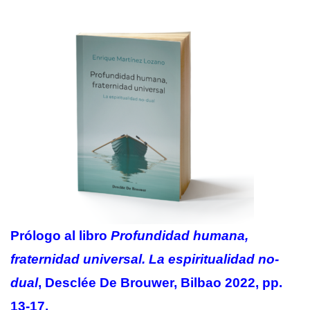
Prólogo al libro
Profundidad humana,
fraternidad universal. La espiritualidad no-
dual
, Desclée De Brouwer, Bilbao 2022, pp.
13-17.