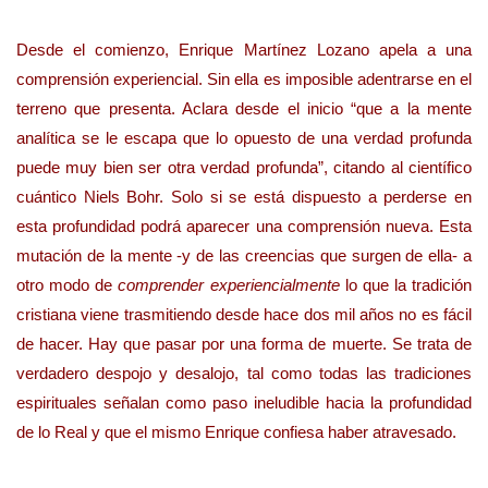
Desde el comienzo, Enrique Martínez Lozano apela a una
comprensión experiencial. Sin ella es imposible adentrarse en el
terreno que presenta. Aclara desde el inicio “que a la mente
analítica se le escapa que lo opuesto de una verdad profunda
puede muy bien ser otra verdad profunda”, citando al científico
cuántico Niels Bohr. Solo si se está dispuesto a perderse en
esta profundidad podrá aparecer una comprensión nueva. Esta
mutación de la mente -y de las creencias que surgen de ella- a
otro modo de
comprender experiencialmente
lo que la tradición
cristiana viene trasmitiendo desde hace dos mil años no es fácil
de hacer. Hay que pasar por una forma de muerte. Se trata de
verdadero despojo y desalojo, tal como todas las tradiciones
espirituales señalan como paso ineludible hacia la profundidad
de lo Real y que el mismo Enrique confiesa haber atravesado.