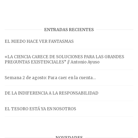
ENTRADAS RECIENTES
EL MIEDO HACE VER FANTASMAS
«LA CIENCIA CARECE DE SOLUCIONES PARA LAS GRANDES
PREGUNTAS EXISTENCIALES” // Antonio Ayuso
Semana 2 de agosto: Para caer en la cuenta…
DE LA INDIFERENCIA A LA RESPONSABILIDAD
EL TESORO ESTÁ YA EN NOSOTROS
NOVEDADES