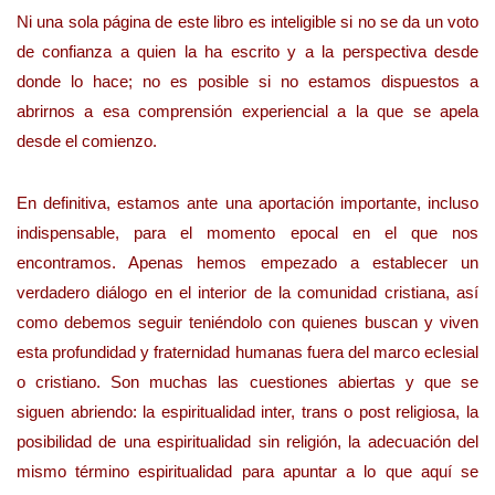
Ni una sola página de este libro es inteligible si no se da un voto
de confianza a quien la ha escrito y a la perspectiva desde
donde lo hace; no es posible si no estamos dispuestos a
abrirnos a esa comprensión experiencial a la que se apela
desde el comienzo.
En definitiva, estamos ante una aportación importante, incluso
indispensable, para el momento epocal en el que nos
encontramos. Apenas hemos empezado a establecer un
verdadero diálogo en el interior de la comunidad cristiana, así
como debemos seguir teniéndolo con quienes buscan y viven
esta profundidad y fraternidad humanas fuera del marco eclesial
o cristiano. Son muchas las cuestiones abiertas y que se
siguen abriendo: la espiritualidad inter, trans o post religiosa, la
posibilidad de una espiritualidad sin religión, la adecuación del
mismo término espiritualidad para apuntar a lo que aquí se