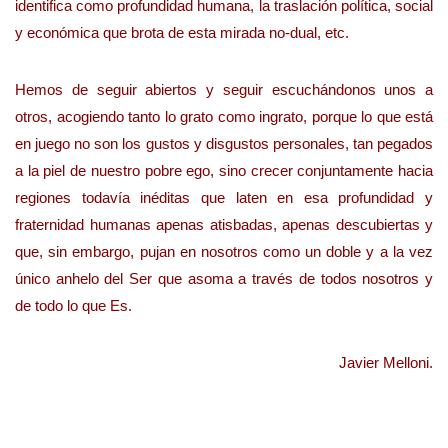
identifica como profundidad humana, la traslación política, social
y económica que brota de esta mirada no-dual, etc.
Hemos de seguir abiertos y seguir escuchándonos unos a
otros, acogiendo tanto lo grato como ingrato, porque lo que está
en juego no son los gustos y disgustos personales, tan pegados
a la piel de nuestro pobre ego, sino crecer conjuntamente hacia
regiones todavía inéditas que laten en esa profundidad y
fraternidad humanas apenas atisbadas, apenas descubiertas y
que, sin embargo, pujan en nosotros como un doble y a la vez
único anhelo del Ser que asoma a través de todos nosotros y
de todo lo que Es.
Javier Melloni.