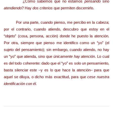
¿Cómo sabemos que no estamos
pensando
sino
atendiendo
? Hay
dos criterios
que permiten discernirlo.
Por una parte, cuando pienso, me percibo en la cabeza;
por el contrario, cuando atiendo, descubro que estoy en el
“objeto” (cosa, persona, acción) donde he puesto la atención.
Por otra, siempre que pienso me identifico como un “yo” (el
sujeto del pensamiento); sin embargo, cuando atiendo, no hay
un “yo” que atienda, sino que
únicamente hay atención
. Lo cual
es del todo coherente: dado que el “yo” es solo un pensamiento,
basta silenciar este –y es lo que hace la atención– para que
aquel se diluya, o dicho más exactitud, para que
cese nuestra
identificación con él.