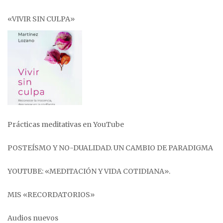
«VIVIR SIN CULPA»
Prácticas meditativas en YouTube
POSTEÍSMO Y NO-DUALIDAD. UN CAMBIO DE PARADIGMA
YOUTUBE: «MEDITACIÓN Y VIDA COTIDIANA».
MIS «RECORDATORIOS»
Audios nuevos