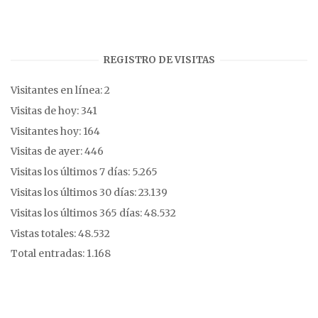
REGISTRO DE VISITAS
Visitantes en línea:
2
Visitas de hoy:
341
Visitantes hoy:
164
Visitas de ayer:
446
Visitas los últimos 7 días:
5.265
Visitas los últimos 30 días:
23.139
Visitas los últimos 365 días:
48.532
Vistas totales:
48.532
Total entradas:
1.168