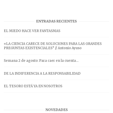
ENTRADAS RECIENTES
EL MIEDO HACE VER FANTASMAS
«LA CIENCIA CARECE DE SOLUCIONES PARA LAS GRANDES
PREGUNTAS EXISTENCIALES” // Antonio Ayuso
Semana 2 de agosto: Para caer en la cuenta…
DE LA INDIFERENCIA A LA RESPONSABILIDAD
EL TESORO ESTÁ YA EN NOSOTROS
NOVEDADES