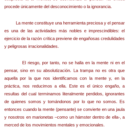
procede únicamente del desconocimiento o la ignorancia.
La mente constituye una herramienta preciosa y el pensar
es una de las actividades más nobles e imprescindibles: el
ejercicio de la razón crítica previene de engañosas credulidades
y peligrosas irracionalidades.
El riesgo, por tanto, no se halla en la mente ni en el
pensar, sino en su absolutización. La trampa no es otra que
aquella por la que nos identificamos con la mente y, en la
práctica, nos reducimos a ella. Este es el único engaño, a
resultas del cual terminamos literalmente perdidos, ignorantes
de quienes somos y tomándonos por lo que no somos. Es
entonces cuando la mente (pensante) se convierte en una jaula
y nosotros en marionetas –como un hámster dentro de ella-, a
merced de los movimientos mentales y emocionales.