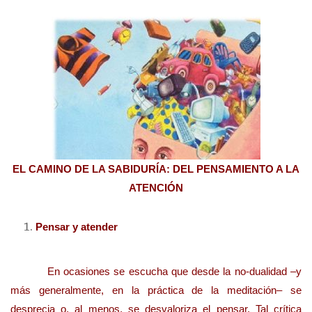
EL CAMINO DE LA SABIDURÍA: DEL PENSAMIENTO A LA
ATENCIÓN
Pensar y atender
En ocasiones se escucha que desde la no-dualidad –y
más generalmente, en la práctica de la meditación– se
desprecia o, al menos, se desvaloriza el pensar. Tal crítica