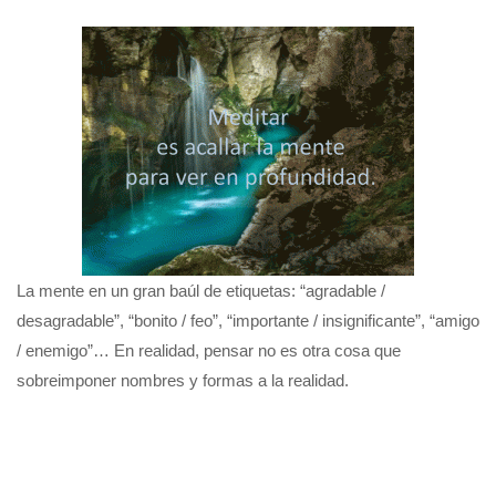
La mente en un gran baúl de etiquetas: “agradable /
desagradable”, “bonito / feo”, “importante / insignificante”, “amigo
/ enemigo”… En realidad, pensar no es otra cosa que
sobreimponer nombres y formas a la realidad.