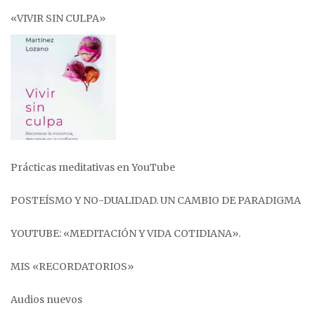
«VIVIR SIN CULPA»
Prácticas meditativas en YouTube
POSTEÍSMO Y NO-DUALIDAD. UN CAMBIO DE PARADIGMA
YOUTUBE: «MEDITACIÓN Y VIDA COTIDIANA».
MIS «RECORDATORIOS»
Audios nuevos