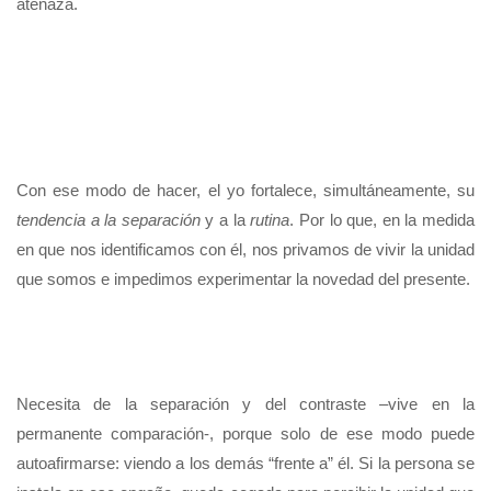
atenaza.
Con ese modo de hacer, el yo fortalece, simultáneamente, su
tendencia a la separación
y a la
rutina
. Por lo que, en la medida
en que nos identificamos con él, nos privamos de vivir la unidad
que somos e impedimos experimentar la novedad del presente.
Necesita de la separación y del contraste –vive en la
permanente comparación-, porque solo de ese modo puede
autoafirmarse: viendo a los demás “frente a” él. Si la persona se