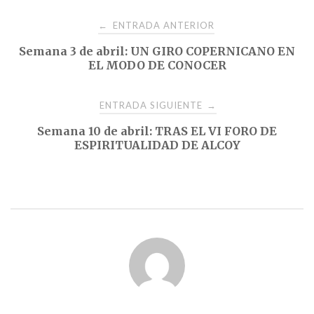
Navegación
ENTRADA ANTERIOR
←
Semana 3 de abril: UN GIRO COPERNICANO EN
de
EL MODO DE CONOCER
entradas
ENTRADA SIGUIENTE
→
Semana 10 de abril: TRAS EL VI FORO DE
ESPIRITUALIDAD DE ALCOY