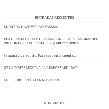
ENTRADAS RECIENTES
EL MIEDO HACE VER FANTASMAS
«LA CIENCIA CARECE DE SOLUCIONES PARA LAS GRANDES
PREGUNTAS EXISTENCIALES” // Antonio Ayuso
Semana 2 de agosto: Para caer en la cuenta…
DE LA INDIFERENCIA A LA RESPONSABILIDAD
EL TESORO ESTÁ YA EN NOSOTROS
NOVEDADES