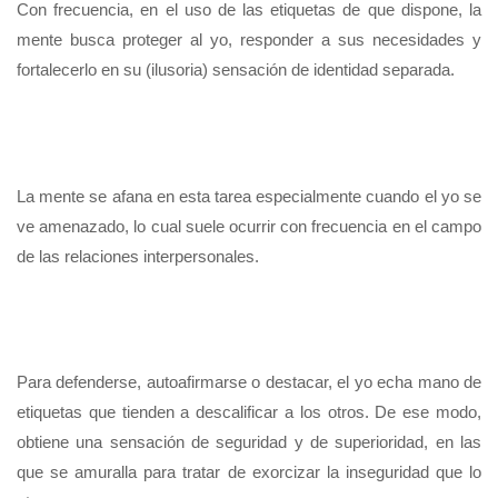
Con frecuencia, en el uso de las etiquetas de que dispone, la
mente busca proteger al yo, responder a sus necesidades y
fortalecerlo en su (ilusoria) sensación de identidad separada.
La mente se afana en esta tarea especialmente cuando el yo se
ve amenazado, lo cual suele ocurrir con frecuencia en el campo
de las relaciones interpersonales.
Para defenderse, autoafirmarse o destacar, el yo echa mano de
etiquetas que tienden a descalificar a los otros. De ese modo,
obtiene una sensación de seguridad y de superioridad, en las
que se amuralla para tratar de exorcizar la inseguridad que lo