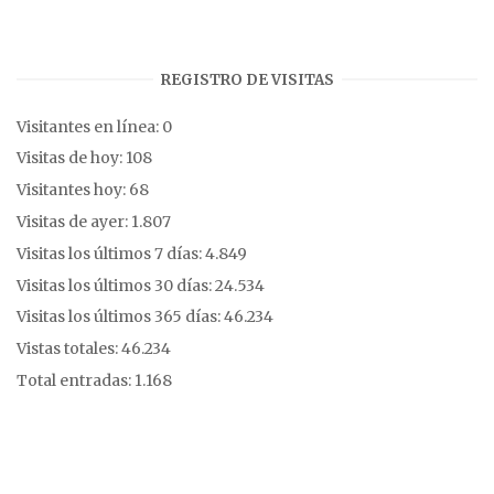
REGISTRO DE VISITAS
Visitantes en línea:
0
Visitas de hoy:
108
Visitantes hoy:
68
Visitas de ayer:
1.807
Visitas los últimos 7 días:
4.849
Visitas los últimos 30 días:
24.534
Visitas los últimos 365 días:
46.234
Vistas totales:
46.234
Total entradas:
1.168