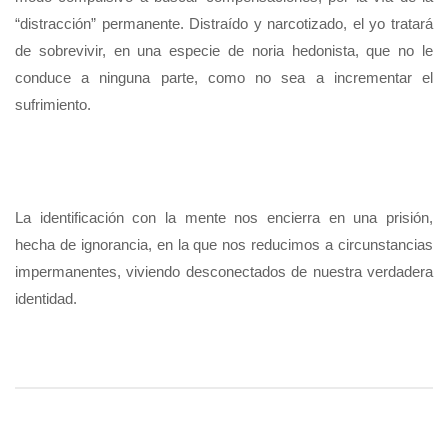
“distracción” permanente. Distraído y narcotizado, el yo tratará
de sobrevivir, en una especie de noria hedonista, que no le
conduce a ninguna parte, como no sea a incrementar el
sufrimiento.
La identificación con la mente nos encierra en una prisión,
hecha de ignorancia, en la que nos reducimos a circunstancias
impermanentes, viviendo desconectados de nuestra verdadera
identidad.