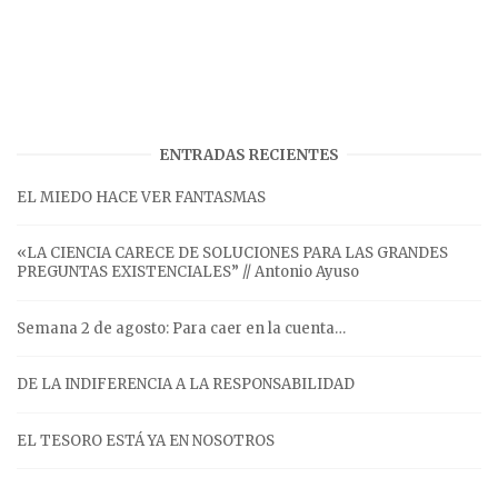
ENTRADAS RECIENTES
EL MIEDO HACE VER FANTASMAS
«LA CIENCIA CARECE DE SOLUCIONES PARA LAS GRANDES
PREGUNTAS EXISTENCIALES” // Antonio Ayuso
Semana 2 de agosto: Para caer en la cuenta…
DE LA INDIFERENCIA A LA RESPONSABILIDAD
EL TESORO ESTÁ YA EN NOSOTROS