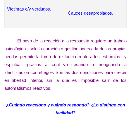
Víctimas o/y verdugos.
Cauces desapropiados.
El paso de la reacción a la respuesta requiere un trabajo
psicológico –solo la curación o gestión adecuada de las propias
heridas permite la toma de distancia frente a los estímulos– y
espiritual –gracias al cual va cesando o menguando la
identificación con el ego–. Son las dos condiciones para crecer
en libertad interior, sin la que es imposible salir de los
automatismos reactivos.
¿Cuándo reacciono y cuándo respondo? ¿Lo distingo con
facilidad?