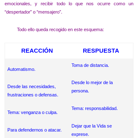
emocionales, y recibir todo lo que nos ocurre como un
“despertador” o “mensajero”.
Todo ello queda recogido en este esquema:
REACCIÓN
RESPUESTA
Toma de distancia.
Automatismo.
Desde lo mejor de la
Desde las necesidades,
persona.
frustraciones o defensas.
Tema: responsabilidad.
Tema: venganza o culpa.
Dejar que la Vida se
Para defendernos o atacar.
exprese.