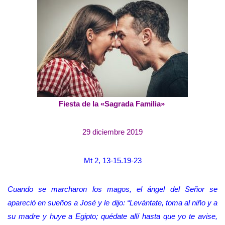
Fiesta de la «Sagrada Familia»
29 diciembre 2019
Mt 2, 13-15.19-23
Cuando se marcharon los magos, el ángel del Señor se
apareció en sueños a José y le dijo: “Levántate, toma al niño y a
su madre y huye a Egipto; quédate allí hasta que yo te avise,