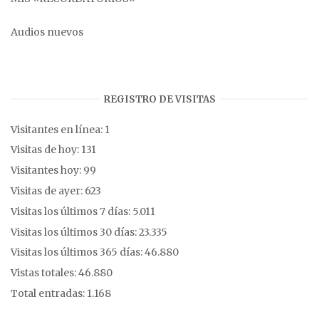
Audios nuevos
REGISTRO DE VISITAS
Visitantes en línea:
1
Visitas de hoy:
131
Visitantes hoy:
99
Visitas de ayer:
623
Visitas los últimos 7 días:
5.011
Visitas los últimos 30 días:
23.335
Visitas los últimos 365 días:
46.880
Vistas totales:
46.880
Total entradas:
1.168