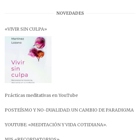
NOVEDADES
«VIVIR SIN CULPA»
Prácticas meditativas en YouTube
POSTEÍSMO Y NO-DUALIDAD. UN CAMBIO DE PARADIGMA
YOUTUBE: «MEDITACIÓN Y VIDA COTIDIANA».
MIS «RECORDATORIOS»