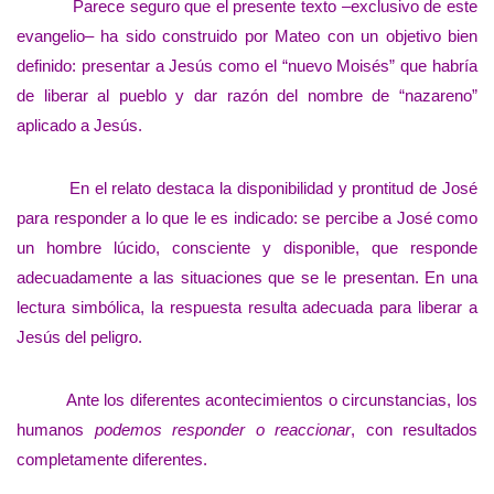
Parece seguro que el presente texto –exclusivo de este
evangelio– ha sido construido por Mateo con un objetivo bien
definido: presentar a Jesús como el “nuevo Moisés” que habría
de liberar al pueblo y dar razón del nombre de “nazareno”
aplicado a Jesús.
En el relato destaca la disponibilidad y prontitud de José
para responder a lo que le es indicado: se percibe a José como
un hombre lúcido, consciente y disponible, que responde
adecuadamente a las situaciones que se le presentan. En una
lectura simbólica, la respuesta resulta adecuada para liberar a
Jesús del peligro.
Ante los diferentes acontecimientos o circunstancias, los
humanos
podemos responder o reaccionar
, con resultados
completamente diferentes.