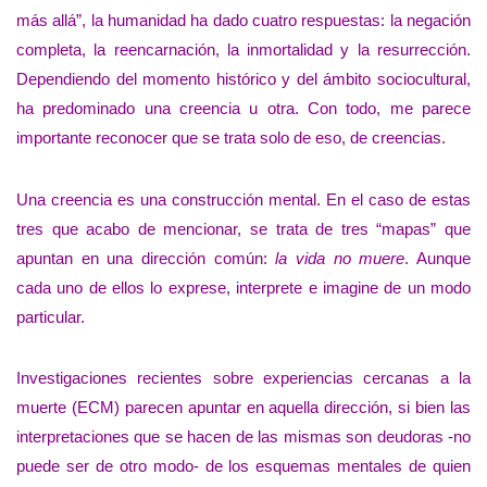
más allá”, la humanidad ha dado cuatro respuestas: la negación
completa, la reencarnación, la inmortalidad y la resurrección.
Dependiendo del momento histórico y del ámbito sociocultural,
ha predominado una creencia u otra. Con todo, me parece
importante reconocer que se trata solo de eso, de creencias.
Una creencia es una construcción mental. En el caso de estas
tres que acabo de mencionar, se trata de tres “mapas” que
apuntan en una dirección común:
la vida no muere
. Aunque
cada uno de ellos lo exprese, interprete e imagine de un modo
particular.
Investigaciones recientes sobre experiencias cercanas a la
muerte (ECM) parecen apuntar en aquella dirección, si bien las
interpretaciones que se hacen de las mismas son deudoras -no
puede ser de otro modo- de los esquemas mentales de quien