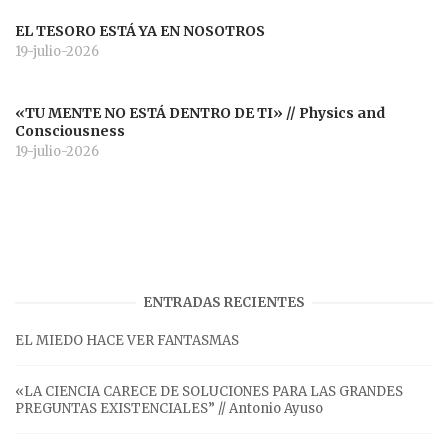
EL TESORO ESTÁ YA EN NOSOTROS
19-julio-2026
«TU MENTE NO ESTÁ DENTRO DE TI» // Physics and
Consciousness
19-julio-2026
ENTRADAS RECIENTES
EL MIEDO HACE VER FANTASMAS
«LA CIENCIA CARECE DE SOLUCIONES PARA LAS GRANDES
PREGUNTAS EXISTENCIALES” // Antonio Ayuso