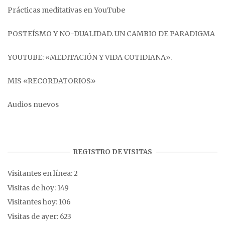
Prácticas meditativas en YouTube
POSTEÍSMO Y NO-DUALIDAD. UN CAMBIO DE PARADIGMA
YOUTUBE: «MEDITACIÓN Y VIDA COTIDIANA».
MIS «RECORDATORIOS»
Audios nuevos
REGISTRO DE VISITAS
Visitantes en línea:
2
Visitas de hoy:
149
Visitantes hoy:
106
Visitas de ayer:
623