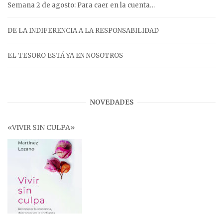
Semana 2 de agosto: Para caer en la cuenta…
DE LA INDIFERENCIA A LA RESPONSABILIDAD
EL TESORO ESTÁ YA EN NOSOTROS
NOVEDADES
«VIVIR SIN CULPA»