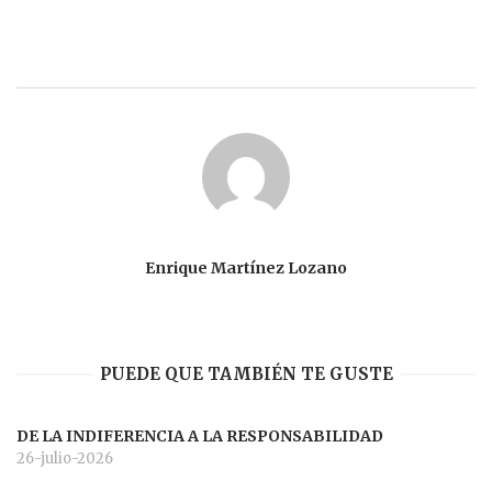
Enrique Martínez Lozano
PUEDE QUE TAMBIÉN TE GUSTE
DE LA INDIFERENCIA A LA RESPONSABILIDAD
26-julio-2026