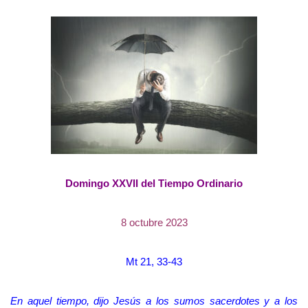
Domingo XXVII del Tiempo Ordinario
8 octubre 2023
Mt 21, 33-43
En aquel tiempo, dijo Jesús a los sumos sacerdotes y a los