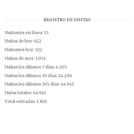
REGISTRO DE VISITAS
Visitantes en línea:
15
Visitas de hoy:
622
Visitantes hoy:
322
Visitas de ayer:
1.052
Visitas los últimos 7 días:
4.205
Visitas los últimos 30 días:
24.296
Visitas los últimos 365 días:
44.941
Vistas totales:
44.941
Total entradas:
1.168