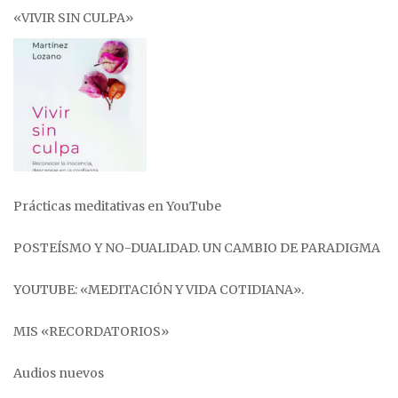
«VIVIR SIN CULPA»
Prácticas meditativas en YouTube
POSTEÍSMO Y NO-DUALIDAD. UN CAMBIO DE PARADIGMA
YOUTUBE: «MEDITACIÓN Y VIDA COTIDIANA».
MIS «RECORDATORIOS»
Audios nuevos