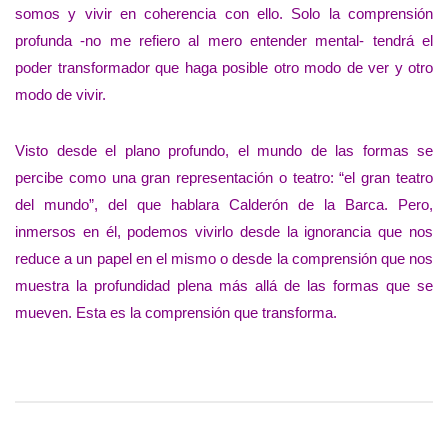
somos y vivir en coherencia con ello. Solo la comprensión
profunda -no me refiero al mero entender mental- tendrá el
poder transformador que haga posible otro modo de ver y otro
modo de vivir.
Visto desde el plano profundo, el mundo de las formas se
percibe como una gran representación o teatro: “el gran teatro
del mundo”, del que hablara Calderón de la Barca. Pero,
inmersos en él, podemos vivirlo desde la ignorancia que nos
reduce a un papel en el mismo o desde la comprensión que nos
muestra la profundidad plena más allá de las formas que se
mueven. Esta es la comprensión que transforma.