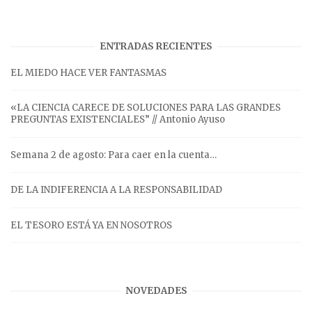
ENTRADAS RECIENTES
EL MIEDO HACE VER FANTASMAS
«LA CIENCIA CARECE DE SOLUCIONES PARA LAS GRANDES
PREGUNTAS EXISTENCIALES” // Antonio Ayuso
Semana 2 de agosto: Para caer en la cuenta…
DE LA INDIFERENCIA A LA RESPONSABILIDAD
EL TESORO ESTÁ YA EN NOSOTROS
NOVEDADES