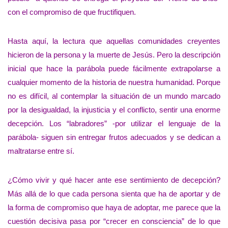
con el compromiso de que fructifiquen.
Hasta aquí, la lectura que aquellas comunidades creyentes
hicieron de la persona y la muerte de Jesús. Pero la descripción
inicial que hace la parábola puede fácilmente extrapolarse a
cualquier momento de la historia de nuestra humanidad. Porque
no es difícil, al contemplar la situación de un mundo marcado
por la desigualdad, la injusticia y el conflicto, sentir una enorme
decepción. Los “labradores” -por utilizar el lenguaje de la
parábola- siguen sin entregar frutos adecuados y se dedican a
maltratarse entre sí.
¿Cómo vivir y qué hacer ante ese sentimiento de decepción?
Más allá de lo que cada persona sienta que ha de aportar y de
la forma de compromiso que haya de adoptar, me parece que la
cuestión decisiva pasa por “crecer en consciencia” de lo que