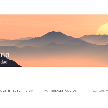
OLETÍN-SUSCRIPCIÓN
MATERIALES-AUDIOS
PRÁCTICAS M