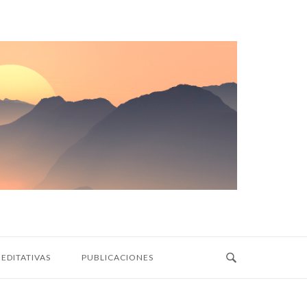
EDITATIVAS
PUBLICACIONES