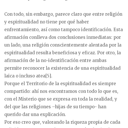
Con todo, sin embargo, parece claro que entre religión
y espiritualidad no tiene por qué haber
enfrentamiento, así como tampoco identificación. Esta
afirmación conlleva dos conclusiones inmediatas: por
un lado, una religión conscientemente alentada por la
espiritualidad resulta beneficiosa y eficaz. Por otro, la
afirmación de la no-identificación entre ambas
permite reconocer la existencia de una espiritualidad
laica o incluso atea[5].
Porque el Territorio de la espiritualidad es siempre
compartido: ahí nos encontramos con todo lo que es,
con el Misterio que se expresa en toda la realidad, y
del que las religiones –hijas de su tiempo- han
querido dar una explicación.
Por eso creo que, valorando la riqueza propia de cada