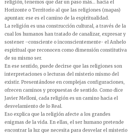
religión, tenemos que dar un paso más… hacia el
Horizonte o Territorio al que las religiones (mapas)
apuntan: ese es el camino de la espiritualidad.
La religión es una construcción cultural, a través de la
cual los humanos han tratado de canalizar, expresar y
sostener –consciente o inconscientemente- el Anhelo
espiritual que reconocen como dimensión constitutiva
de su mismo ser.
En ese sentido, puede decirse que las religiones son
interpretaciones o lecturas del misterio mismo del
existir. Presentándose en complejas configuraciones,
ofrecen caminos y propuestas de sentido. Como dice
Javier Melloni, cada religión es un camino hacia el
desvelamiento de lo Real.
Eso explica que la religión afecte a los grandes
enigmas de la vida. En ellas, el ser humano pretende
encontrar la luz que necesita para desvelar el misterio