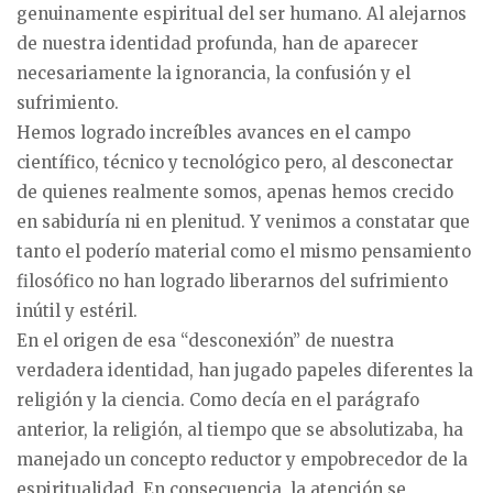
genuinamente espiritual del ser humano. Al alejarnos
de nuestra identidad profunda, han de aparecer
necesariamente la ignorancia, la confusión y el
sufrimiento.
Hemos logrado increíbles avances en el campo
científico, técnico y tecnológico pero, al desconectar
de quienes realmente somos, apenas hemos crecido
en sabiduría ni en plenitud. Y venimos a constatar que
tanto el poderío material como el mismo pensamiento
filosófico no han logrado liberarnos del sufrimiento
inútil y estéril.
En el origen de esa “desconexión” de nuestra
verdadera identidad, han jugado papeles diferentes la
religión y la ciencia. Como decía en el parágrafo
anterior, la religión, al tiempo que se absolutizaba, ha
manejado un concepto reductor y empobrecedor de la
espiritualidad. En consecuencia, la atención se