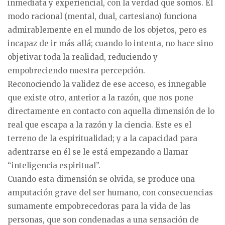
inmediata y experiencial, con la verdad que somos. El
modo racional (mental, dual, cartesiano) funciona
admirablemente en el mundo de los objetos, pero es
incapaz de ir más allá; cuando lo intenta, no hace sino
objetivar toda la realidad, reduciendo y
empobreciendo nuestra percepción.
Reconociendo la validez de ese acceso, es innegable
que existe otro, anterior a la razón, que nos pone
directamente en contacto con aquella dimensión de lo
real que escapa a la razón y la ciencia. Este es el
terreno de la espiritualidad; y a la capacidad para
adentrarse en él se le está empezando a llamar
“inteligencia espiritual”.
Cuando esta dimensión se olvida, se produce una
amputación grave del ser humano, con consecuencias
sumamente empobrecedoras para la vida de las
personas, que son condenadas a una sensación de