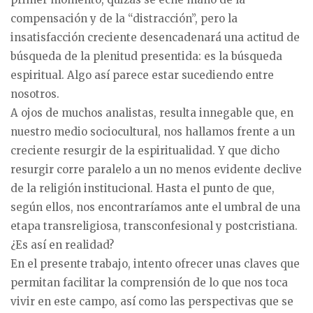
compensación y de la “distracción”, pero la
insatisfacción creciente desencadenará una actitud de
búsqueda de la plenitud presentida: es la búsqueda
espiritual. Algo así parece estar sucediendo entre
nosotros.
A ojos de muchos analistas, resulta innegable que, en
nuestro medio sociocultural, nos hallamos frente a un
creciente resurgir de la espiritualidad. Y que dicho
resurgir corre paralelo a un no menos evidente declive
de la religión institucional. Hasta el punto de que,
según ellos, nos encontraríamos ante el umbral de una
etapa transreligiosa, transconfesional y postcristiana.
¿Es así en realidad?
En el presente trabajo, intento ofrecer unas claves que
permitan facilitar la comprensión de lo que nos toca
vivir en este campo, así como las perspectivas que se