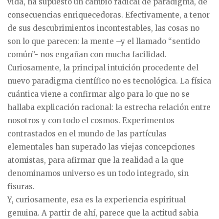
vida, ha supuesto un cambio radical de paradigma, de
consecuencias enriquecedoras. Efectivamente, a tenor
de sus descubrimientos incontestables, las cosas no
son lo que parecen: la mente –y el llamado “sentido
común”- nos engañan con mucha facilidad.
Curiosamente, la principal intuición procedente del
nuevo paradigma científico no es tecnológica. La física
cuántica viene a confirmar algo para lo que no se
hallaba explicación racional: la estrecha relación entre
nosotros y con todo el cosmos. Experimentos
contrastados en el mundo de las partículas
elementales han superado las viejas concepciones
atomistas, para afirmar que la realidad a la que
denominamos universo es un todo integrado, sin
fisuras.
Y, curiosamente, esa es la experiencia espiritual
genuina. A partir de ahí, parece que la actitud sabia