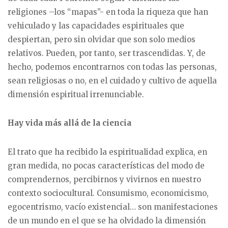
religiones –los “mapas”- en toda la riqueza que han
vehiculado y las capacidades espirituales que
despiertan, pero sin olvidar que son solo medios
relativos. Pueden, por tanto, ser trascendidas. Y, de
hecho, podemos encontrarnos con todas las personas,
sean religiosas o no, en el cuidado y cultivo de aquella
dimensión espiritual irrenunciable.
Hay vida más allá de la ciencia
El trato que ha recibido la espiritualidad explica, en
gran medida, no pocas características del modo de
comprendernos, percibirnos y vivirnos en nuestro
contexto sociocultural. Consumismo, economicismo,
egocentrismo, vacío existencial… son manifestaciones
de un mundo en el que se ha olvidado la dimensión