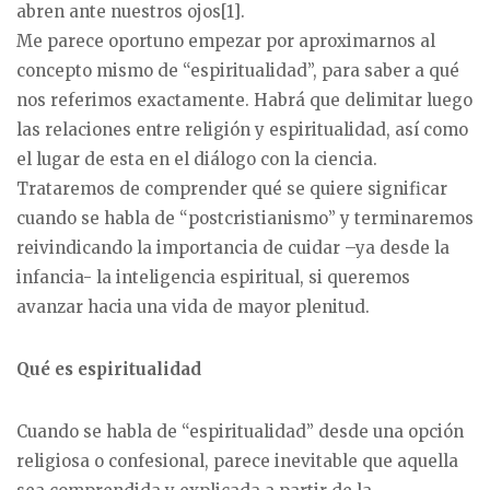
abren ante nuestros ojos[1].
Me parece oportuno empezar por aproximarnos al
concepto mismo de “espiritualidad”, para saber a qué
nos referimos exactamente. Habrá que delimitar luego
las relaciones entre religión y espiritualidad, así como
el lugar de esta en el diálogo con la ciencia.
Trataremos de comprender qué se quiere significar
cuando se habla de “postcristianismo” y terminaremos
reivindicando la importancia de cuidar –ya desde la
infancia- la inteligencia espiritual, si queremos
avanzar hacia una vida de mayor plenitud.
Qué es espiritualidad
Cuando se habla de “espiritualidad” desde una opción
religiosa o confesional, parece inevitable que aquella