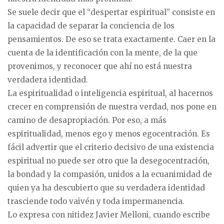
Se suele decir que el “despertar espiritual” consiste en
la capacidad de separar la conciencia de los
pensamientos. De eso se trata exactamente. Caer en la
cuenta de la identificación con la mente, de la que
provenimos, y reconocer que ahí no está nuestra
verdadera identidad.
La espiritualidad o inteligencia espiritual, al hacernos
crecer en comprensión de nuestra verdad, nos pone en
camino de desapropiación. Por eso, a más
espiritualidad, menos ego y menos egocentración. Es
fácil advertir que el criterio decisivo de una existencia
espiritual no puede ser otro que la desegocentración,
la bondad y la compasión, unidos a la ecuanimidad de
quien ya ha descubierto que su verdadera identidad
trasciende todo vaivén y toda impermanencia.
Lo expresa con nitidez Javier Melloni, cuando escribe