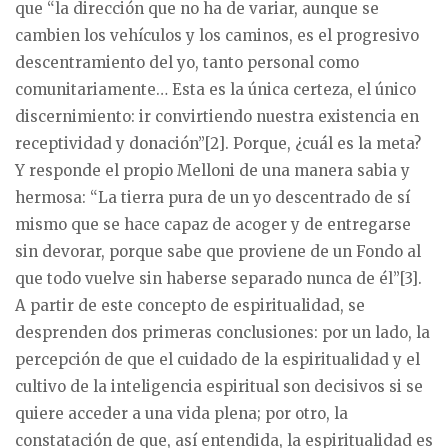
que “la dirección que no ha de variar, aunque se
cambien los vehículos y los caminos, es el progresivo
descentramiento del yo, tanto personal como
comunitariamente… Esta es la única certeza, el único
discernimiento: ir convirtiendo nuestra existencia en
receptividad y donación”[2]. Porque, ¿cuál es la meta?
Y responde el propio Melloni de una manera sabia y
hermosa: “La tierra pura de un yo descentrado de sí
mismo que se hace capaz de acoger y de entregarse
sin devorar, porque sabe que proviene de un Fondo al
que todo vuelve sin haberse separado nunca de él”[3].
A partir de este concepto de espiritualidad, se
desprenden dos primeras conclusiones: por un lado, la
percepción de que el cuidado de la espiritualidad y el
cultivo de la inteligencia espiritual son decisivos si se
quiere acceder a una vida plena; por otro, la
constatación de que, así entendida, la espiritualidad es