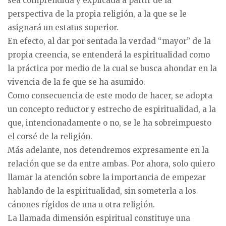
sea comprendida y explicada a partir de la
perspectiva de la propia religión, a la que se le
asignará un estatus superior.
En efecto, al dar por sentada la verdad “mayor” de la
propia creencia, se entenderá la espiritualidad como
la práctica por medio de la cual se busca ahondar en la
vivencia de la fe que se ha asumido.
Como consecuencia de este modo de hacer, se adopta
un concepto reductor y estrecho de espiritualidad, a la
que, intencionadamente o no, se le ha sobreimpuesto
el corsé de la religión.
Más adelante, nos detendremos expresamente en la
relación que se da entre ambas. Por ahora, solo quiero
llamar la atención sobre la importancia de empezar
hablando de la espiritualidad, sin someterla a los
cánones rígidos de una u otra religión.
La llamada dimensión espiritual constituye una