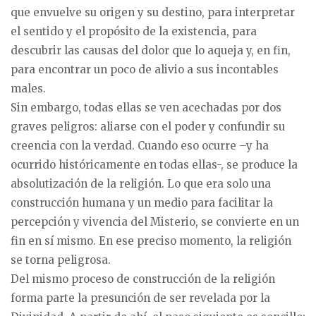
que envuelve su origen y su destino, para interpretar
el sentido y el propósito de la existencia, para
descubrir las causas del dolor que lo aqueja y, en fin,
para encontrar un poco de alivio a sus incontables
males.
Sin embargo, todas ellas se ven acechadas por dos
graves peligros: aliarse con el poder y confundir su
creencia con la verdad. Cuando eso ocurre –y ha
ocurrido históricamente en todas ellas-, se produce la
absolutización de la religión. Lo que era solo una
construcción humana y un medio para facilitar la
percepción y vivencia del Misterio, se convierte en un
fin en sí mismo. En ese preciso momento, la religión
se torna peligrosa.
Del mismo proceso de construcción de la religión
forma parte la presunción de ser revelada por la