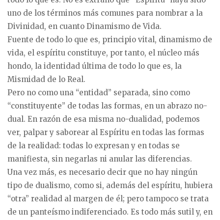
uno de los términos más comunes para nombrar a la
Divinidad, en cuanto Dinamismo de Vida.
Fuente de todo lo que es, principio vital, dinamismo de
vida, el espíritu constituye, por tanto, el núcleo más
hondo, la identidad última de todo lo que es, la
Mismidad de lo Real.
Pero no como una “entidad” separada, sino como
“constituyente” de todas las formas, en un abrazo no-
dual. En razón de esa misma no-dualidad, podemos
ver, palpar y saborear al Espíritu en todas las formas
de la realidad: todas lo expresan y en todas se
manifiesta, sin negarlas ni anular las diferencias.
Una vez más, es necesario decir que no hay ningún
tipo de dualismo, como si, además del espíritu, hubiera
“otra” realidad al margen de él; pero tampoco se trata
de un panteísmo indiferenciado. Es todo más sutil y, en