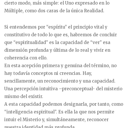
cierto modo, más simple: el Uno expresado en lo
Múltiple, como dos caras de la única Realidad.
Si entendemos por “espíritu” el principio vital y
constitutivo de todo lo que es, habremos de concluir
que “espiritualidad” es la capacidad de “ver” esa
dimensión profunda y última de lo real y vivir en
coherencia con ello.
En esta acepción primera y genuina del término, no
hay todavía conceptos ni creencias. Hay,
sencillamente, un reconocimiento y una capacidad.
Una percepción intuitiva –preconceptual- del misterio
mismo del existir.
A esta capacidad podemos designarla, por tanto, como
“inteligencia espiritual”. Es ella la que nos permite
intuir el Misterio y, simultáneamente, reconocer
nuestra identidad más profunda.