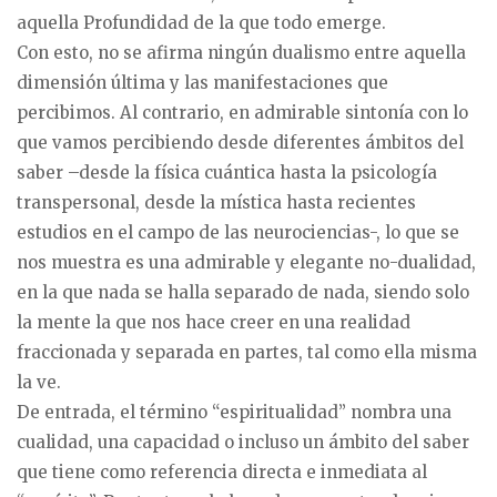
aquella Profundidad de la que todo emerge.
Con esto, no se afirma ningún dualismo entre aquella
dimensión última y las manifestaciones que
percibimos. Al contrario, en admirable sintonía con lo
que vamos percibiendo desde diferentes ámbitos del
saber –desde la física cuántica hasta la psicología
transpersonal, desde la mística hasta recientes
estudios en el campo de las neurociencias-, lo que se
nos muestra es una admirable y elegante no-dualidad,
en la que nada se halla separado de nada, siendo solo
la mente la que nos hace creer en una realidad
fraccionada y separada en partes, tal como ella misma
la ve.
De entrada, el término “espiritualidad” nombra una
cualidad, una capacidad o incluso un ámbito del saber
que tiene como referencia directa e inmediata al