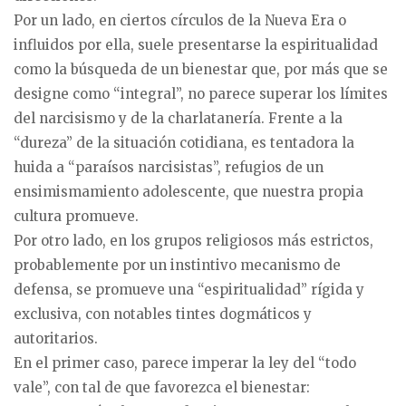
Por un lado, en ciertos círculos de la Nueva Era o
influidos por ella, suele presentarse la espiritualidad
como la búsqueda de un bienestar que, por más que se
designe como “integral”, no parece superar los límites
del narcisismo y de la charlatanería. Frente a la
“dureza” de la situación cotidiana, es tentadora la
huida a “paraísos narcisistas”, refugios de un
ensimismamiento adolescente, que nuestra propia
cultura promueve.
Por otro lado, en los grupos religiosos más estrictos,
probablemente por un instintivo mecanismo de
defensa, se promueve una “espiritualidad” rígida y
exclusiva, con notables tintes dogmáticos y
autoritarios.
En el primer caso, parece imperar la ley del “todo
vale”, con tal de que favorezca el bienestar: