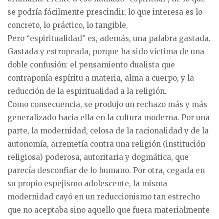
se podría fácilmente prescindir, lo que interesa es lo
concreto, lo práctico, lo tangible.
Pero “espiritualidad” es, además, una palabra gastada.
Gastada y estropeada, porque ha sido víctima de una
doble confusión: el pensamiento dualista que
contraponía espíritu a materia, alma a cuerpo, y la
reducción de la espiritualidad a la religión.
Como consecuencia, se produjo un rechazo más y más
generalizado hacia ella en la cultura moderna. Por una
parte, la modernidad, celosa de la racionalidad y de la
autonomía, arremetía contra una religión (institución
religiosa) poderosa, autoritaria y dogmática, que
parecía desconfiar de lo humano. Por otra, cegada en
su propio espejismo adolescente, la misma
modernidad cayó en un reduccionismo tan estrecho
que no aceptaba sino aquello que fuera materialmente