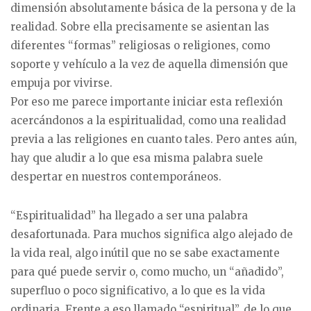
dimensión absolutamente básica de la persona y de la
realidad. Sobre ella precisamente se asientan las
diferentes “formas” religiosas o religiones, como
soporte y vehículo a la vez de aquella dimensión que
empuja por vivirse.
Por eso me parece importante iniciar esta reflexión
acercándonos a la espiritualidad, como una realidad
previa a las religiones en cuanto tales. Pero antes aún,
hay que aludir a lo que esa misma palabra suele
despertar en nuestros contemporáneos.
“Espiritualidad” ha llegado a ser una palabra
desafortunada. Para muchos significa algo alejado de
la vida real, algo inútil que no se sabe exactamente
para qué puede servir o, como mucho, un “añadido”,
superfluo o poco significativo, a lo que es la vida
ordinaria. Frente a eso llamado “espiritual”, de lo que