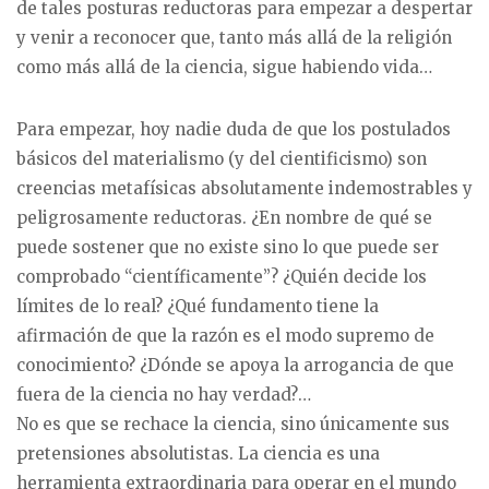
de tales posturas reductoras para empezar a despertar
y venir a reconocer que, tanto más allá de la religión
como más allá de la ciencia, sigue habiendo vida…
Para empezar, hoy nadie duda de que los postulados
básicos del materialismo (y del cientificismo) son
creencias metafísicas absolutamente indemostrables y
peligrosamente reductoras. ¿En nombre de qué se
puede sostener que no existe sino lo que puede ser
comprobado “científicamente”? ¿Quién decide los
límites de lo real? ¿Qué fundamento tiene la
afirmación de que la razón es el modo supremo de
conocimiento? ¿Dónde se apoya la arrogancia de que
fuera de la ciencia no hay verdad?…
No es que se rechace la ciencia, sino únicamente sus
pretensiones absolutistas. La ciencia es una
herramienta extraordinaria para operar en el mundo