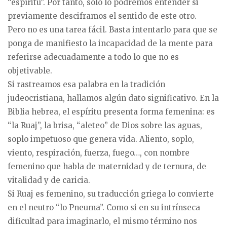
“espíritu”. Por tanto, solo lo podremos entender si
previamente desciframos el sentido de este otro.
Pero no es una tarea fácil. Basta intentarlo para que se
ponga de manifiesto la incapacidad de la mente para
referirse adecuadamente a todo lo que no es
objetivable.
Si rastreamos esa palabra en la tradición
judeocristiana, hallamos algún dato significativo. En la
Biblia hebrea, el espíritu presenta forma femenina: es
“la Ruaj”, la brisa, “aleteo” de Dios sobre las aguas,
soplo impetuoso que genera vida. Aliento, soplo,
viento, respiración, fuerza, fuego…, con nombre
femenino que habla de maternidad y de ternura, de
vitalidad y de caricia.
Si Ruaj es femenino, su traducción griega lo convierte
en el neutro “lo Pneuma”. Como si en su intrínseca
dificultad para imaginarlo, el mismo término nos