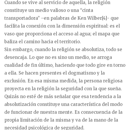
Cuando se vive al servicio de aquella, la religión
constituye un medio valioso o una “cinta
transportadora” –en palabras de Ken Wilber[4]- que
facilita la conexión con la dimensión espiritual: es el
vaso que proporciona el acceso al agua; el mapa que
baliza el camino hacia el territorio.
Sin embargo, cuando la religión se absolutiza, todo se
desencaja. Lo que no es sino un medio, se arroga
cualidad de fin último, haciendo que todo gire en torno
a ella. Se hacen presentes el dogmatismo y la
exclusión. En esa misma medida, la persona religiosa
proyecta en la religión la seguridad con la que sueña.
Quizás no esté de más señalar que esa tendencia a la
absolutización constituye una característica del modo
de funcionar de nuestra mente. Es consecuencia de la
propia limitación de la misma y va de la mano de la
necesidad psicológica de seguridad.