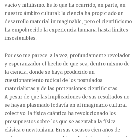
vacío y nihilismo. Es lo que ha ocurrido, en parte, en
nuestro ámbito cultural: la ciencia ha propiciado un
desarrollo material inimaginable, pero el cientificismo
ha empobrecido la experiencia humana hasta límites
insostenibles.
Por eso me parece, a la vez, profundamente revelador
y esperanzador el hecho de que sea, dentro mismo de
la ciencia, donde se haya producido un
cuestionamiento radical de los postulados
materialistas y de las pretensiones cientificistas.
A pesar de que las implicaciones de sus resultados no
se hayan plasmado todavía en el imaginario cultural
colectivo, la física cuántica ha revolucionado los
presupuestos sobre los que se asentaba la física
clásica o newtoniana. En sus escasos cien años de