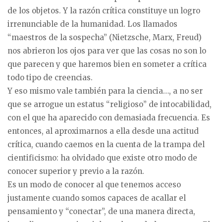
de los objetos. Y la razón crítica constituye un logro
irrenunciable de la humanidad. Los llamados
“maestros de la sospecha” (Nietzsche, Marx, Freud)
nos abrieron los ojos para ver que las cosas no son lo
que parecen y que haremos bien en someter a crítica
todo tipo de creencias.
Y eso mismo vale también para la ciencia…, a no ser
que se arrogue un estatus “religioso” de intocabilidad,
con el que ha aparecido con demasiada frecuencia. Es
entonces, al aproximarnos a ella desde una actitud
crítica, cuando caemos en la cuenta de la trampa del
cientificismo: ha olvidado que existe otro modo de
conocer superior y previo a la razón.
Es un modo de conocer al que tenemos acceso
justamente cuando somos capaces de acallar el
pensamiento y “conectar”, de una manera directa,