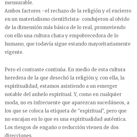
mensurable.
Ambos factores –el rechazo de la religión y el encierro
en un materialismo cientificista- condujeron al olvido
de la dimensión más básica de lo real, promoviendo
con ello una cultura chata y empobrecedora de lo
humano, que todavía sigue estando mayoritariamente
vigente.
Pero el contraste continúa. En medio de esta cultura
heredera de la que desechó la religión y, con ella, la
espiritualidad, estamos asistiendo a un emerger
notable del anhelo espiritual. Y, como en cualquier
moda, no es infrecuente que aparezcan sucedáneos, a
los que se coloca la etiqueta de “espiritual”, pero que
no encajan en lo que es una espiritualidad auténtica.
Los riesgos de engaño o reducción vienen de dos
direcciones.