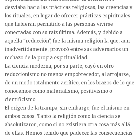
desviaba hacia las prácticas religiosas, las creencias y
los rituales, en lugar de ofrecer prácticas espirituales
que hubieran permitido a las personas vivirse
conectadas con su raíz última. Además, y debido a
aquella “reducción”, fue la misma religión la que, aun
inadvertidamente, provocó entre sus adversarios un
rechazo de la propia espiritualidad.
La ciencia moderna, por su parte, cayó en otro
reduccionismo no menos empobrecedor, al arrojarse,
de un modo totalmente acrítico, en los brazos de lo que
conocemos como materialismo, positivismo o
cientificismo.
El origen de la trampa, sin embargo, fue el mismo en
ambos casos. Tanto la religión como la ciencia se
absolutizaron, como si no existiera otra cosa más allá
de ellas. Hemos tenido que padecer las consecuencias