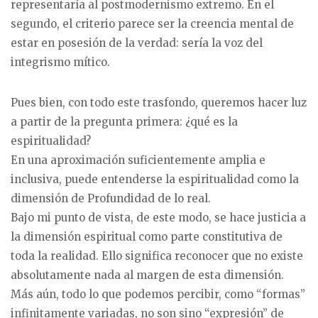
representaría al postmodernismo extremo. En el
segundo, el criterio parece ser la creencia mental de
estar en posesión de la verdad: sería la voz del
integrismo mítico.
Pues bien, con todo este trasfondo, queremos hacer luz
a partir de la pregunta primera: ¿qué es la
espiritualidad?
En una aproximación suficientemente amplia e
inclusiva, puede entenderse la espiritualidad como la
dimensión de Profundidad de lo real.
Bajo mi punto de vista, de este modo, se hace justicia a
la dimensión espiritual como parte constitutiva de
toda la realidad. Ello significa reconocer que no existe
absolutamente nada al margen de esta dimensión.
Más aún, todo lo que podemos percibir, como “formas”
infinitamente variadas, no son sino “expresión” de