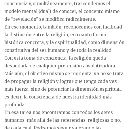
conciencia y, simultáneamente, trascendemos el
modelo mental (dual) de conocer, el concepto mismo
de “revelación” se modifica radicalmente.
En ese momento, también, reconocemos con facilidad
la distinción entre la religión, en cuanto forma
histórica concreta, y la espiritualidad, como dimensión
constitutiva del ser humano y de toda la realidad.
Con esta toma de conciencia, la religión queda
desnudada de cualquier pretensión absolutizadora.
Más aún, el objetivo mismo se reorienta: ya no se trata
de propagar la religión y lograr que tenga cada vez
más fuerza, sino de potenciar la dimensión espiritual,
es decir, la consciencia de nuestra identidad más
profunda.
En esa tarea nos encontramos con todos los seres
humanos, más allá de las referencias, religiosas o no,
de cada cual. Podremos seguir valorando las