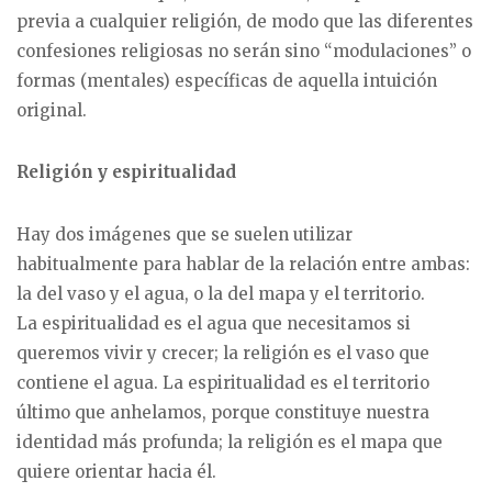
previa a cualquier religión, de modo que las diferentes
confesiones religiosas no serán sino “modulaciones” o
formas (mentales) específicas de aquella intuición
original.
Religión y espiritualidad
Hay dos imágenes que se suelen utilizar
habitualmente para hablar de la relación entre ambas:
la del vaso y el agua, o la del mapa y el territorio.
La espiritualidad es el agua que necesitamos si
queremos vivir y crecer; la religión es el vaso que
contiene el agua. La espiritualidad es el territorio
último que anhelamos, porque constituye nuestra
identidad más profunda; la religión es el mapa que
quiere orientar hacia él.