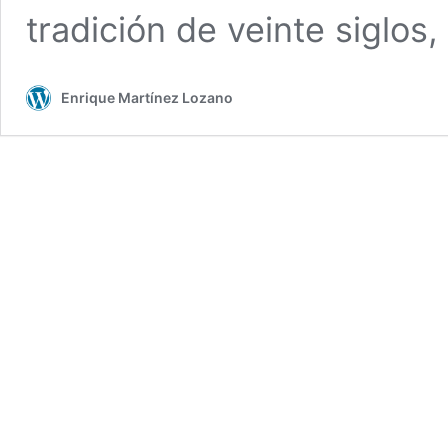
tradición de veinte siglos
Enrique Martínez Lozano